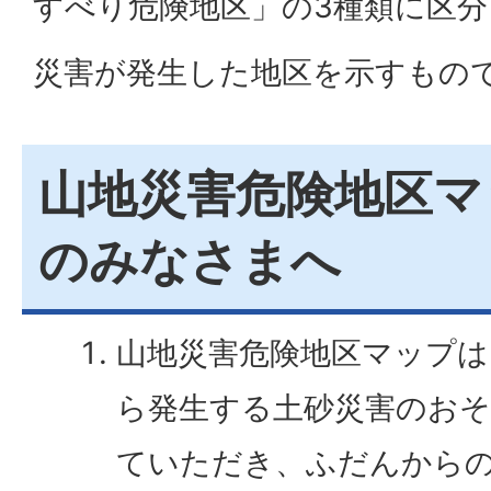
すべり危険地区」の3種類に区
災害が発生した地区を示すもの
山地災害危険地区マ
のみなさまへ
山地災害危険地区マップは
ら発生する土砂災害のお
ていただき、ふだんから