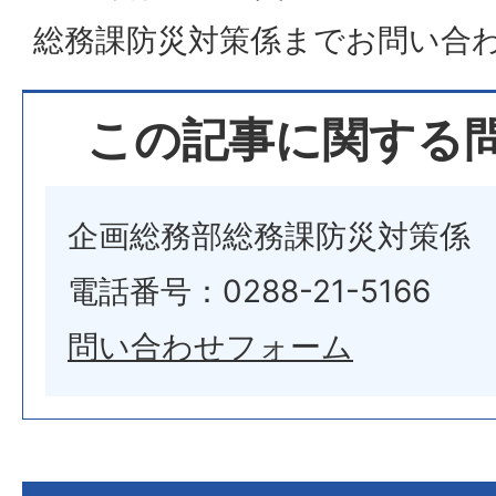
総務課防災対策係までお問い合
この記事に関する
企画総務部総務課防災対策係
電話番号：0288-21-5166
問い合わせフォーム