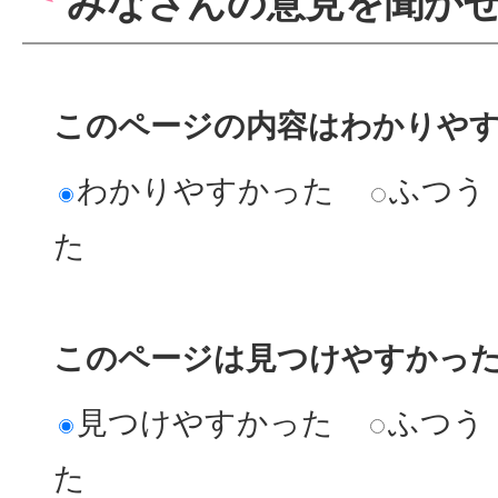
みなさんの意見を聞か
このページの内容はわかりや
わかりやすかった
ふつう
た
このページは見つけやすかっ
見つけやすかった
ふつう
た