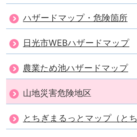
ハザードマップ・危険箇所
日光市WEBハザードマップ
農業ため池ハザードマップ
山地災害危険地区
とちぎまるっとマップ（と