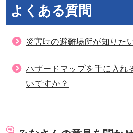
よくある質問
災害時の避難場所が知りた
ハザードマップを手に入れ
いですか？