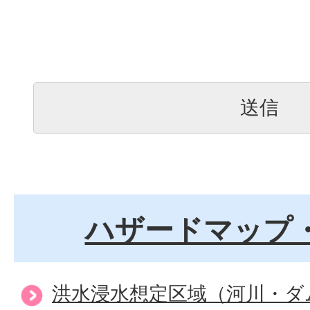
ハザードマップ
洪水浸水想定区域（河川・ダ