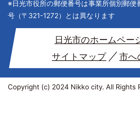
※日光市役所の郵便番号は事業所個別郵便
号（〒321-1272）とは異なります
日光市のホームペー
サイトマップ
市へ
Copyright (c) 2024 Nikko city. All Rights