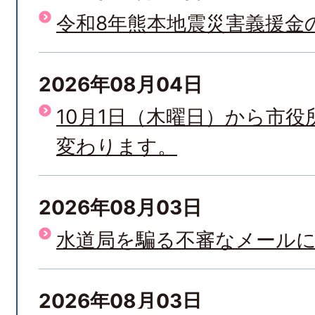
令和8年熊本地震災害義援金
2026年08月04日
10月1日（木曜日）から市
変わります。
2026年08月03日
水道局を騙る不審なメール
2026年08月03日