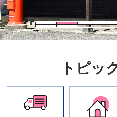
1枚目のスライドを表示
2枚目のスライドを表示中
3枚目のス
6枚目のスライドを表示
7枚目のスライドを表示
トピッ