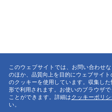
このウェブサイトでは、お問い合わせな
のほか、品質向上を目的にウェブサイト
のクッキーを使用しています。収集した
形で利用されます。お使いのブラウザで
ことができます。詳細は
クッキーポリシ
い。