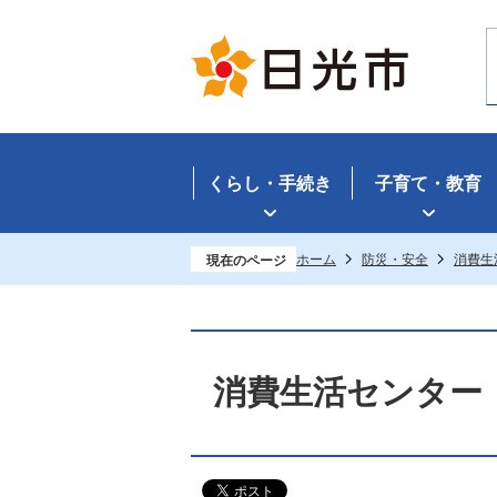
くらし・手続き
子育て・教育
ホーム
防災・安全
消費生
現在のページ
消費生活センター