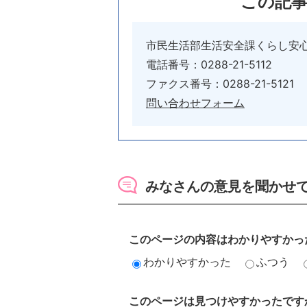
この記
市民生活部生活安全課くらし安
電話番号：0288-21-5112
ファクス番号：0288-21-5121
問い合わせフォーム
みなさんの意見を聞かせ
このページの内容はわかりやすかっ
わかりやすかった
ふつう
このページは見つけやすかったです