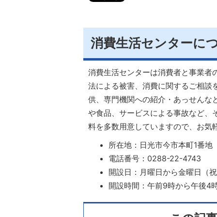
消費生活センターに
消費生活センターは消費者と事業者
法による被害、消費に関するご相談
供、専門機関への紹介・あっせんな
や食品、サービスによる事故など、
料を多数用意していますので、お気
所在地：日光市今市本町1番地
電話番号：0288-22-4743
開設日：月曜日から金曜日（
開設時間：午前9時から午後4