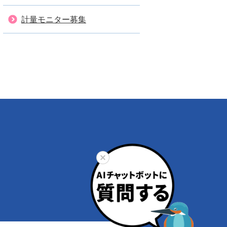
計量モニター募集