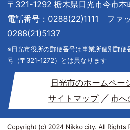
〒321-1292
栃木県日光市今市本
電話番号：0288(22)1111
ファ
0288(21)5137
※日光市役所の郵便番号は事業所個別郵便
号（〒321-1272）とは異なります
日光市のホームペー
サイトマップ
市へ
Copyright (c) 2024 Nikko city. All Rights