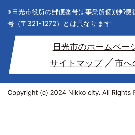
※日光市役所の郵便番号は事業所個別郵便
号（〒321-1272）とは異なります
日光市のホームペー
サイトマップ
市へ
Copyright (c) 2024 Nikko city. All Rights