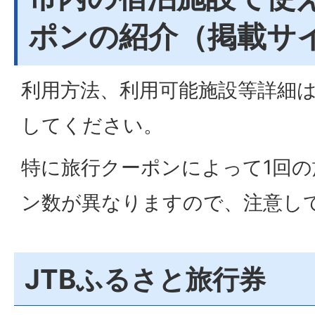
ポンの紹介（掲載サ
利用方法、利用可能施設等詳細
してください。
特に旅行クーポンによって1回
ン数が異なりますので、注意し
JTBふるさと旅行券