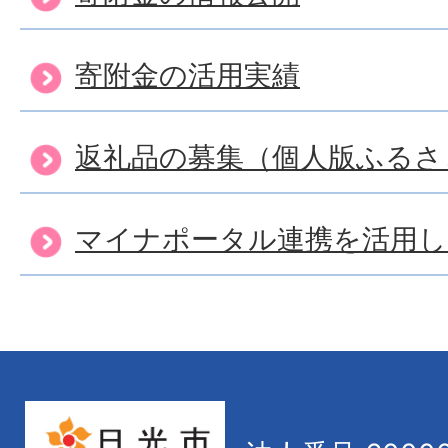
寄附金の活用実績
返礼品の募集（個人版ふるさ
マイナポータル連携を活用し