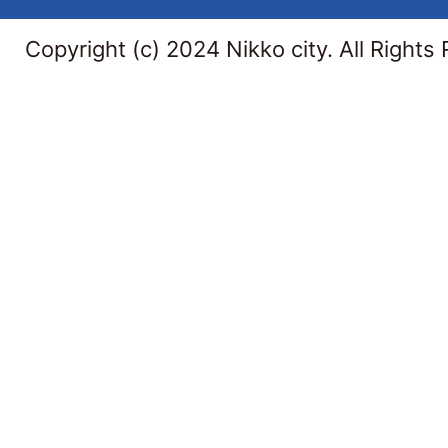
Copyright (c) 2024 Nikko city. All Rights