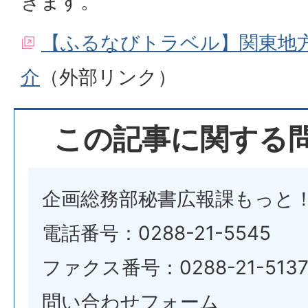
きます。
【ふるなびトラベル】関東地
介
（外部リンク）
この記事に関する
企画総務部秘書広報課もっと
電話番号：0288-21-5545
ファクス番号：0288-21-513
問い合わせフォーム