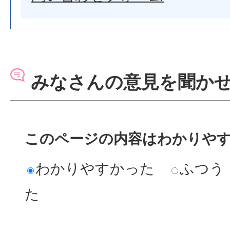
みなさんの意見を聞か
このページの内容はわかりや
わかりやすかった
ふつう
た