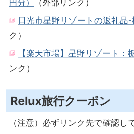
円分）
（外部リンク）
日光市星野リゾートの返礼品-
ク）
【楽天市場】星野リゾート：
ンク）
Relux旅行クーポン
（注意）必ずリンク先で確認し