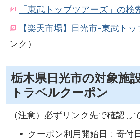
「東武トップツアーズ」の検
【楽天市場】日光市-東武トッ
ンク）
栃木県日光市の対象施
トラベルクーポン
（注意）必ずリンク先で確認し
クーポン利用開始日：寄付