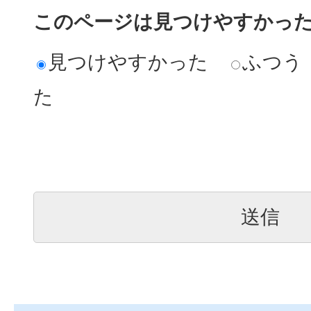
このページは見つけやすかっ
見つけやすかった
ふつう
た