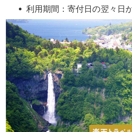
利用期間：寄付日の翌々日か