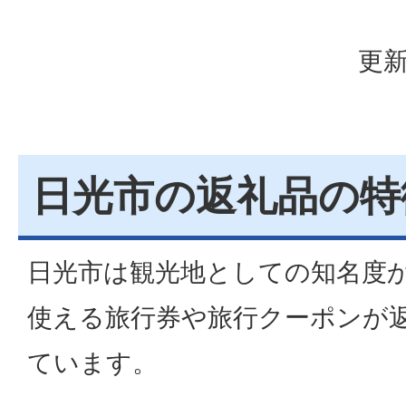
更新
日光市の返礼品の特
日光市は観光地としての知名度
使える旅行券や旅行クーポンが
ています。