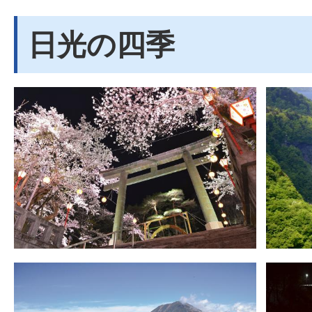
日光の四季