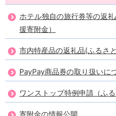
ホテル独自の旅行券等の返礼
援寄附金）
市内特産品の返礼品(ふるさと
PayPay商品券の取り扱いに
ワンストップ特例申請（ふる
寄附金の情報公開