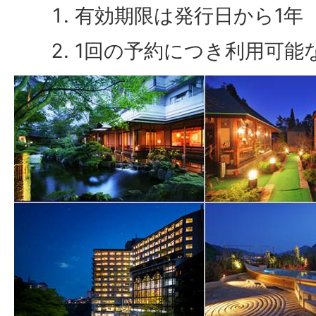
有効期限は発行日から1年
1回の予約につき利用可能