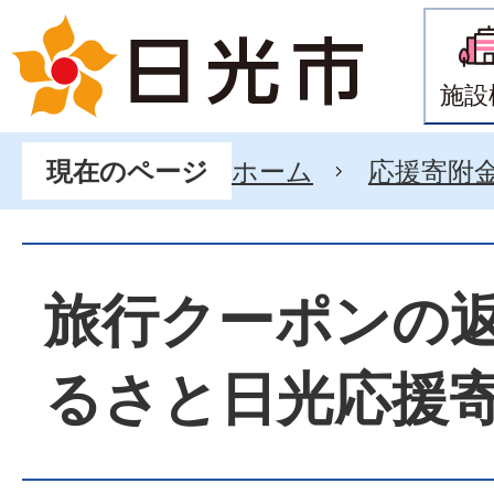
施設
ホーム
応援寄附
現在のページ
旅行クーポンの
るさと日光応援