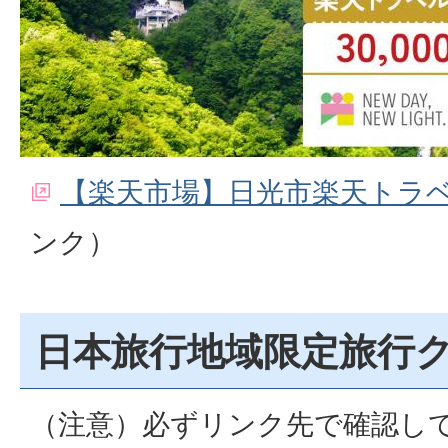
【楽天市場】日光市楽天トラ
ンク）
日本旅行地域限定旅行
（注意）必ずリンク先で確認し