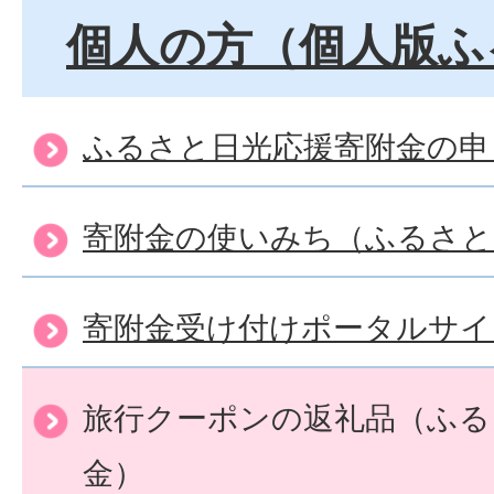
個人の方（個人版ふ
ふるさと日光応援寄附金の申
寄附金の使いみち（ふるさと
寄附金受け付けポータルサイ
旅行クーポンの返礼品（ふる
金）