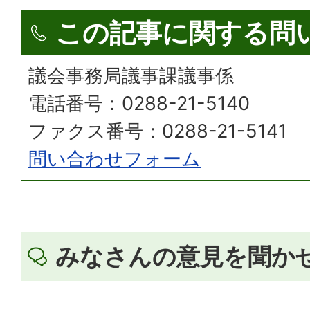
この記事に関する問
議会事務局議事課議事係
電話番号：0288-21-5140
ファクス番号：0288-21-5141
問い合わせフォーム
みなさんの意見を聞か