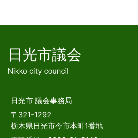
日光市議会
Nikko city council
日光市 議会事務局
〒321-1292
栃木県日光市今市本町1番地