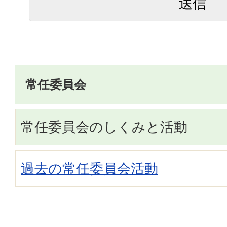
常任委員会
常任委員会のしくみと活動
過去の常任委員会活動