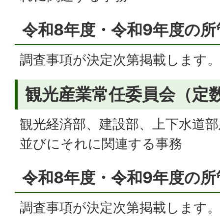
令和8年度・令和9年度の所
調査事項が決定次第掲載します
観光産業常任委員会（定数
観光経済部、建設部、上下水道部
並びにそれに関連する事務
令和8年度・令和9年度の所
調査事項が決定次第掲載します