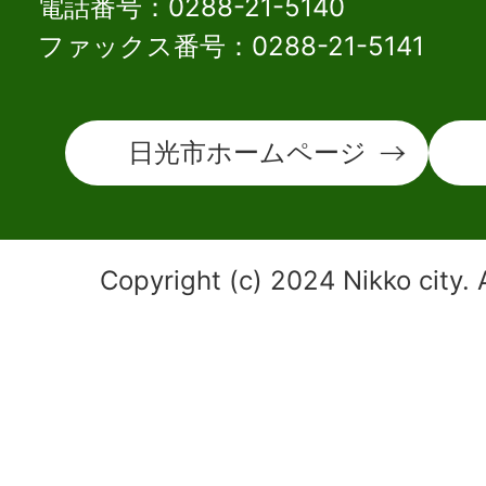
電話番号：0288-21-5140
ファックス番号：0288-21-5141
日光市ホームページ
Copyright (c) 2024 Nikko city. 