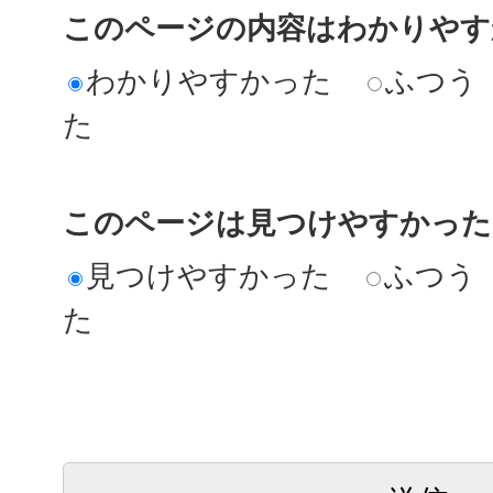
このページの内容はわかりやす
わかりやすかった
ふつう
た
このページは見つけやすかった
見つけやすかった
ふつう
た