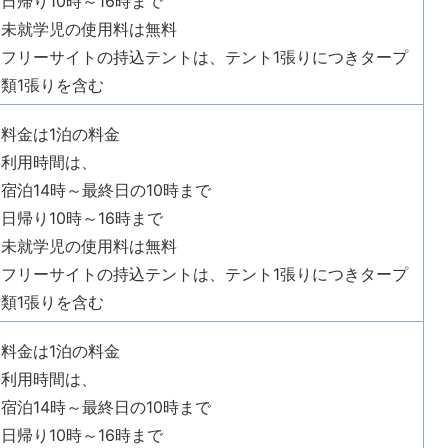
日帰り10時～16時まで
未就学児の使用料は無料
フリーサイトの持込テントは、テント1張りにつきタープ
類1張りを含む
料金は1泊の料金
利用時間は、
宿泊14時～最終日の10時まで
日帰り10時～16時まで
未就学児の使用料は無料
フリーサイトの持込テントは、テント1張りにつきタープ
類1張りを含む
料金は1泊の料金
利用時間は、
宿泊14時～最終日の10時まで
日帰り10時～16時まで