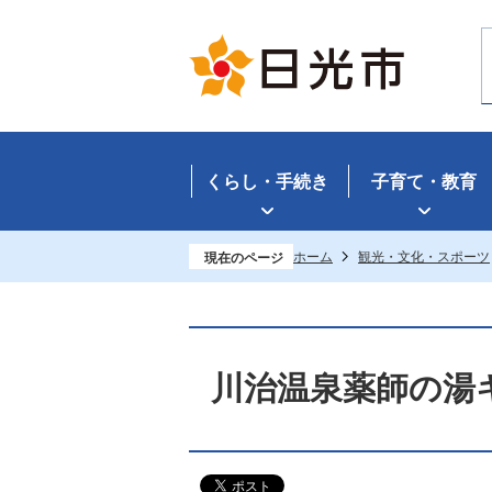
くらし・手続き
子育て・教育
ホーム
観光・文化・スポーツ
現在のページ
川治温泉薬師の湯