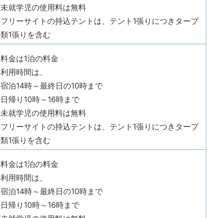
未就学児の使用料は無料
フリーサイトの持込テントは、テント1張りにつきタープ
類1張りを含む
料金は1泊の料金
利用時間は、
宿泊14時～最終日の10時まで
日帰り10時～16時まで
未就学児の使用料は無料
フリーサイトの持込テントは、テント1張りにつきタープ
類1張りを含む
料金は1泊の料金
利用時間は、
宿泊14時～最終日の10時まで
日帰り10時～16時まで