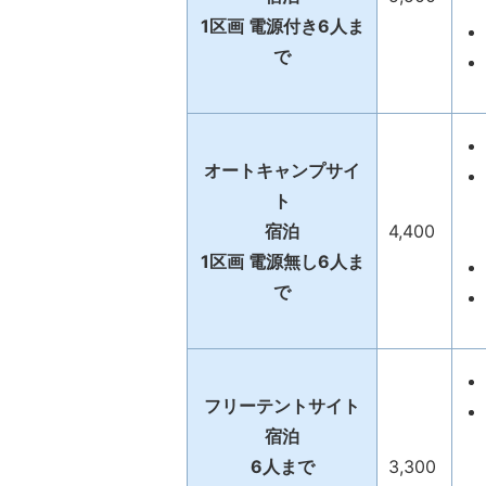
1区画 電源付き6人ま
で
オートキャンプサイ
ト
宿泊
4,400
1区画 電源無し6人ま
で
フリーテントサイト
宿泊
6人まで
3,300