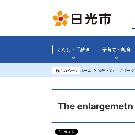
くらし・手続き
子育て・教育
ホーム
観光・文化・スポーツ
現在のページ
The enlargemetn