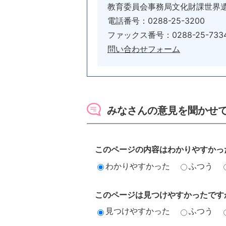
教育委員会事務局文化財課世界
電話番号：0288-25-3200
ファックス番号：0288-25-733
問い合わせフォーム
みなさんの意見を聞かせ
このページの内容はわかりやすかっ
わかりやすかった
ふつう
このページは見つけやすかったです
見つけやすかった
ふつう