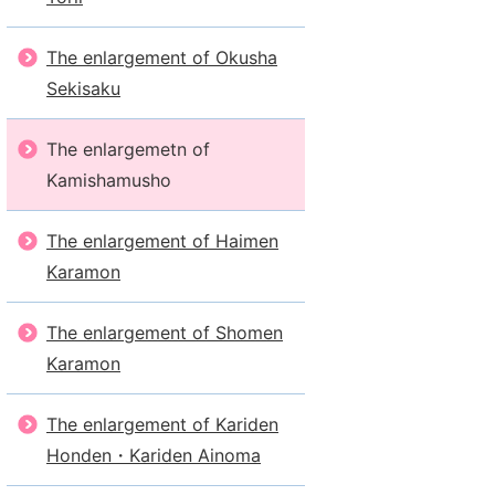
The enlargement of Okusha
Sekisaku
The enlargemetn of
Kamishamusho
The enlargement of Haimen
Karamon
The enlargement of Shomen
Karamon
The enlargement of Kariden
Honden・Kariden Ainoma