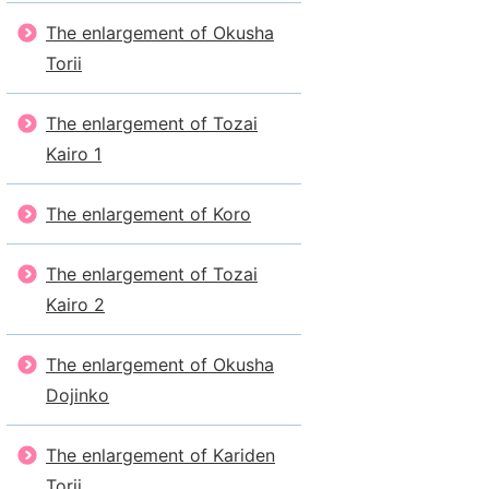
The enlargement of Okusha
Torii
The enlargement of Tozai
Kairo 1
The enlargement of Koro
The enlargement of Tozai
Kairo 2
The enlargement of Okusha
Dojinko
The enlargement of Kariden
Torii