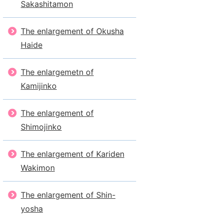
Sakashitamon
The enlargement of Okusha
Haide
The enlargemetn of
Kamijinko
The enlargement of
Shimojinko
The enlargement of Kariden
Wakimon
The enlargement of Shin-
yosha