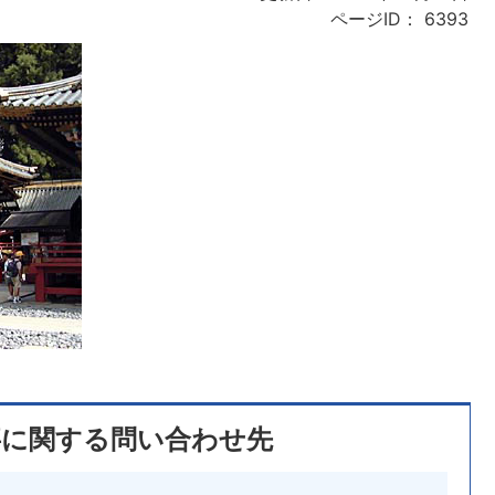
ページID：
6393
事に関する問い合わせ先