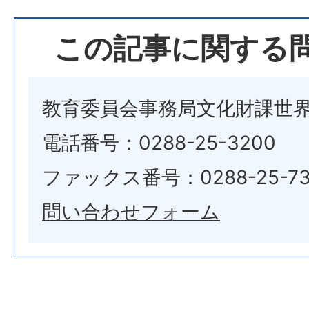
この記事に関する
教育委員会事務局文化財課世
電話番号：0288-25-3200
ファックス番号：0288-25-73
問い合わせフォーム