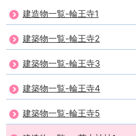
建造物一覧-輪王寺1
建築物一覧-輪王寺2
建築物一覧-輪王寺3
建築物一覧-輪王寺4
建築物一覧-輪王寺5