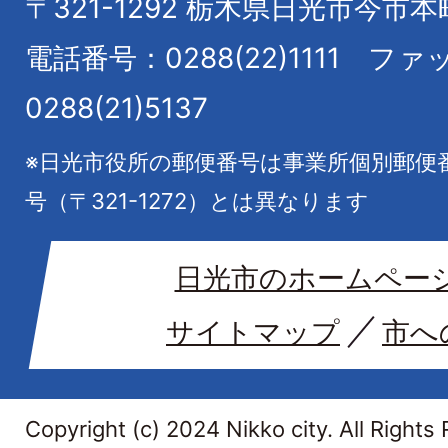
〒321-1292
栃木県日光市今市本
電話番号：0288(22)1111
ファ
0288(21)5137
※日光市役所の郵便番号は事業所個別郵便
号（〒321-1272）とは異なります
日光市のホームペー
サイトマップ
市へ
Copyright (c) 2024 Nikko city. All Rights