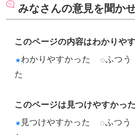
みなさんの意見を聞か
このページの内容はわかりや
わかりやすかった
ふつう
た
このページは見つけやすかっ
見つけやすかった
ふつう