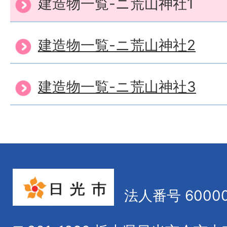
建造物一覧-ニ荒山神社1
建造物一覧-ニ荒山神社2
建造物一覧-ニ荒山神社3
法人番号 60000