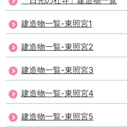
「日光の社寺」建造物一覧
建造物一覧-東照宮1
建造物一覧-東照宮2
建造物一覧-東照宮3
建造物一覧-東照宮4
建造物一覧-東照宮5