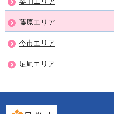
栗山エリア
藤原エリア
今市エリア
足尾エリア