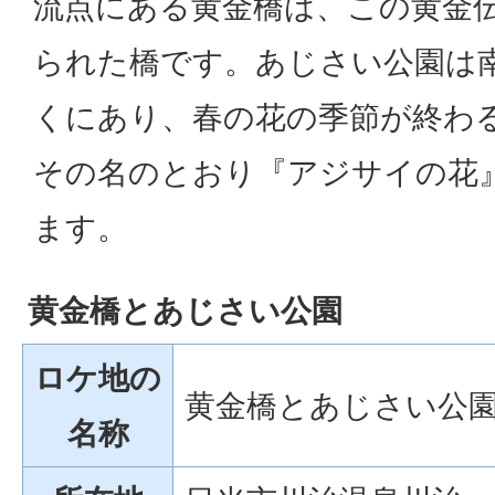
流点にある黄金橋は、この黄金
られた橋です。あじさい公園は
くにあり、春の花の季節が終わ
その名のとおり『アジサイの花
ます。
黄金橋とあじさい公園
ロケ地の
黄金橋とあじさい公
名称