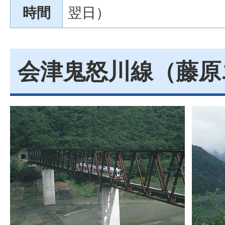
時間
翌日）
会津鬼怒川線（藤原