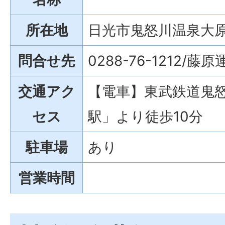
所在地
日光市鬼怒川温泉大原
問合せ先
0288-76-1212
交通アク
【電車】東武鉄道鬼
セス
駅」より徒歩10分
駐車場
あり
営業時間