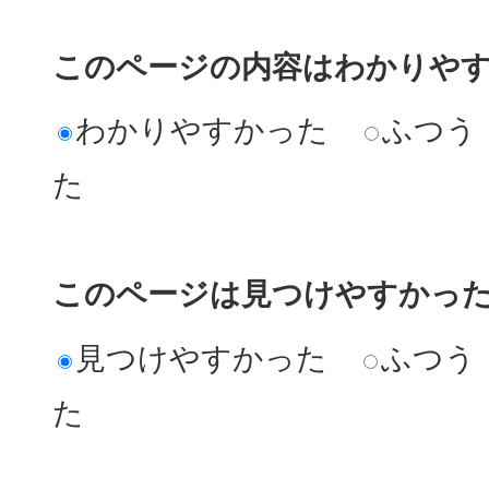
このページの内容はわかりや
わかりやすかった
ふつう
た
このページは見つけやすかっ
見つけやすかった
ふつう
た