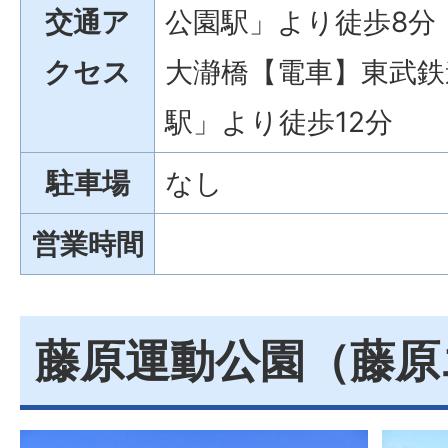
交通ア
公園駅」より徒歩8分
クセス
大瀞橋【電車】東武鉄
駅」より徒歩12分
駐車場
なし
営業時間
藤原運動公園（藤原