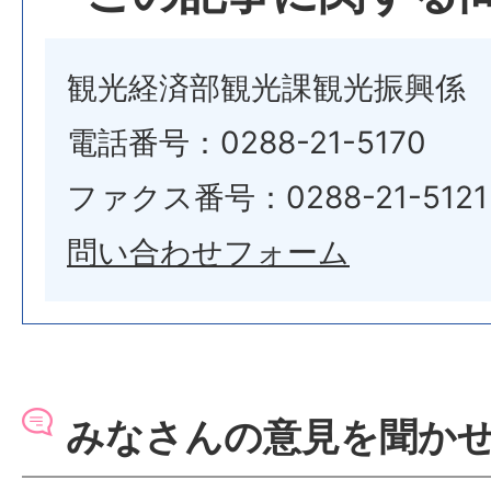
観光経済部観光課観光振興係
電話番号：0288-21-5170
ファクス番号：0288-21-5121
問い合わせフォーム
みなさんの意見を聞か