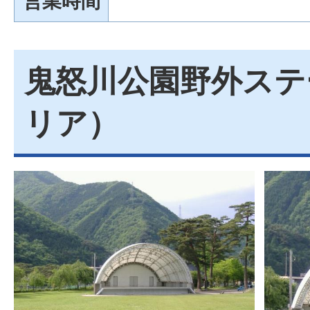
営業時間
鬼怒川公園野外ステ
リア）