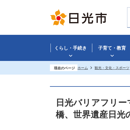
くらし・手続き
子育て・教育
ホーム
観光・文化・スポーツ
現在のページ
日光バリアフリー
橋、世界遺産日光