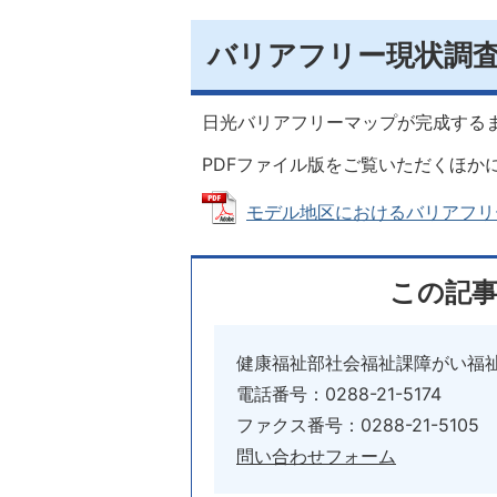
バリアフリー現状調
日光バリアフリーマップが完成する
PDFファイル版をご覧いただくほか
モデル地区におけるバリアフリー現
この記
健康福祉部社会福祉課障がい福
電話番号：0288-21-5174
ファクス番号：0288-21-5105
問い合わせフォーム