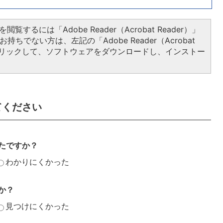
閲覧するには「Adobe Reader（Acrobat Reader）」
持ちでない方は、左記の「Adobe Reader（Acrobat
をクリックして、ソフトウェアをダウンロードし、インストー
てください
たですか？
わかりにくかった
か？
見つけにくかった