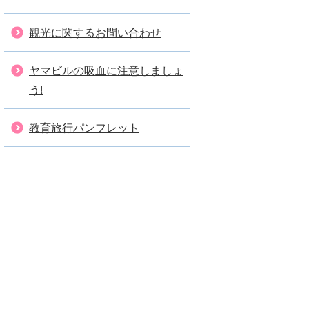
観光に関するお問い合わせ
ヤマビルの吸血に注意しましょ
う!
教育旅行パンフレット