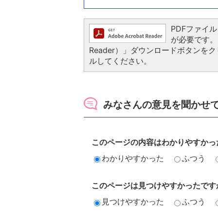
PDFファイルを
が必要です。お
Reader）」ダウンロードボタン
ルしてください。
みなさんの意見を聞かせ
このページの内容はわかりやすかっ
わかりやすかった
ふつう
このページは見つけやすかったです
見つけやすかった
ふつう