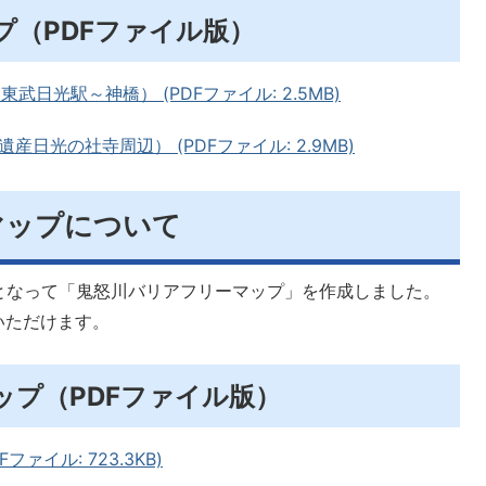
プ（PDFファイル版）
日光駅～神橋） (PDFファイル: 2.5MB)
日光の社寺周辺） (PDFファイル: 2.9MB)
マップについて
となって「鬼怒川バリアフリーマップ」を作成しました。
いただけます。
ップ（PDFファイル版）
ァイル: 723.3KB)