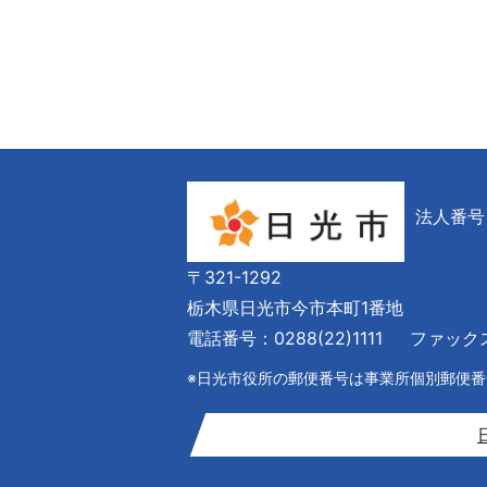
法人番号 6
〒321-1292
栃木県日光市今市本町1番地
電話番号：0288(22)1111
ファックス番
※日光市役所の郵便番号は事業所個別郵便番号