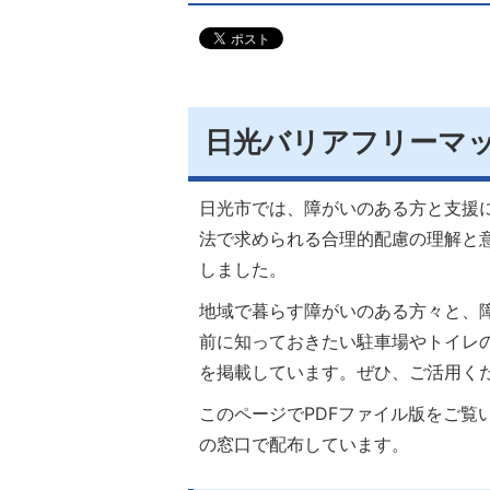
日光バリアフリーマ
日光市では、障がいのある方と支援
法で求められる合理的配慮の理解と
しました。
地域で暮らす障がいのある方々と、
前に知っておきたい駐車場やトイレ
を掲載しています。ぜひ、ご活用く
このページでPDFファイル版をご覧
の窓口で配布しています。