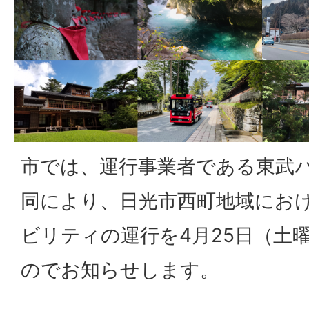
市では、運行事業者である東武
同により、日光市西町地域にお
ビリティの運行を4月25日（土
のでお知らせします。