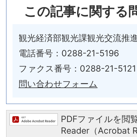
この記事に関する
観光経済部観光課観光交流推
電話番号：0288-21-5196
ファクス番号：0288-21-5121
問い合わせフォーム
PDFファイルを閲覧
Reader（Acroba