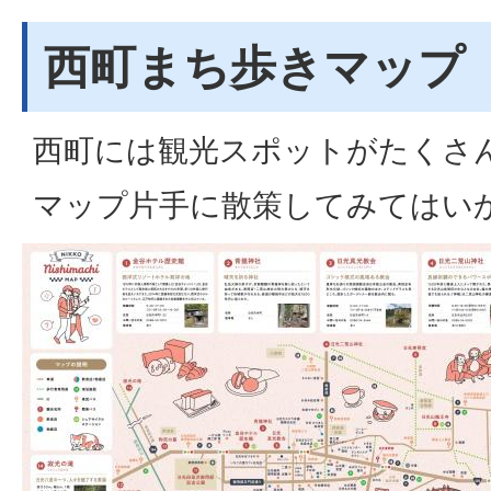
西町まち歩きマップ
西町には観光スポットがたくさ
マップ片手に散策してみてはい