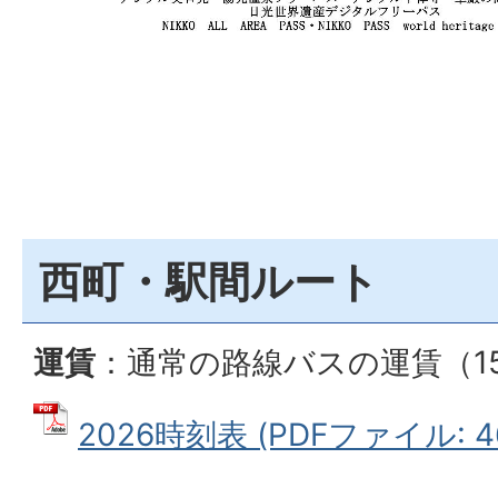
西町・駅間ルート
運賃
：通常の路線バスの運賃（15
2026時刻表 (PDFファイル: 46