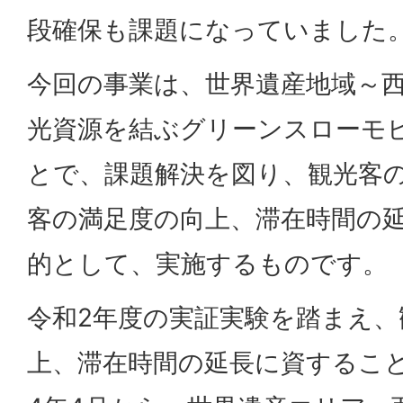
段確保も課題になっていました
今回の事業は、世界遺産地域～
光資源を結ぶグリーンスローモ
とで、課題解決を図り、観光客
客の満足度の向上、滞在時間の
的として、実施するものです。
令和2年度の実証実験を踏まえ、
上、滞在時間の延長に資するこ