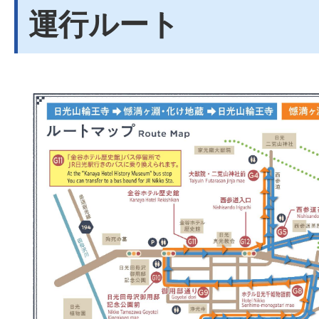
運行ルート