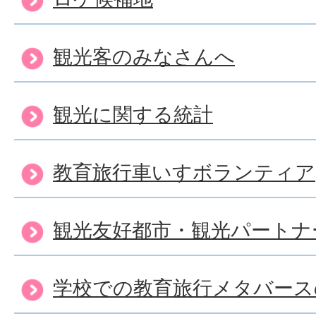
観光客のみなさんへ
観光に関する統計
教育旅行車いすボランティア
観光友好都市・観光パートナ
学校での教育旅行メタバース