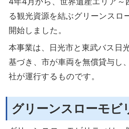
4年4月から、世界遺産エリア～
る観光資源を結ぶグリーンスロ
開始しました。
本事業は、日光市と東武バス日
基づき、市が車両を無償貸与し
社が運行するものです。
グリーンスローモビ