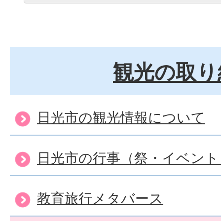
観光の取り
日光市の観光情報について
日光市の行事（祭・イベント
教育旅行メタバース