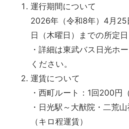
運行期間について
2026年（令和8年）4月25
日（木曜日）までの所定日
・詳細は東武バス日光ホー
ください。
運賃について
・西町ルート：1回200円（
・日光駅～大猷院・二荒山
（キロ程運賃）