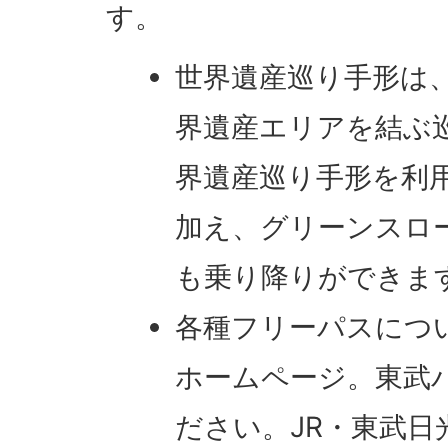
す。
世界遺産巡り手形は、
界遺産エリアを結ぶ
界遺産巡り手形を利
加え、グリーンスロ
も乗り降りができま
各種フリーパスにつ
ホームページ。東武バス
ださい。JR・東武日