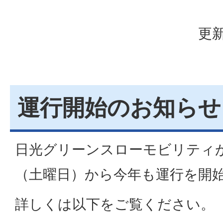
更新
運行開始のお知らせ
日光グリーンスローモビリティが
（土曜日）から今年も運行を開
詳しくは以下をご覧ください。