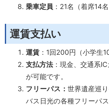
乗車定員
：21名（着席14
運賃支払い
運賃
：1回200円（小学生1
支払方法
：現金、交通系IC
が可能です。
フリーパス：
世界遺産巡り
バス日光の各種フリーパ