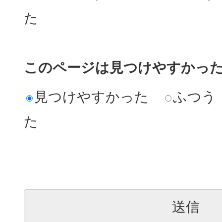
た
このページは見つけやすかっ
見つけやすかった
ふつう
た