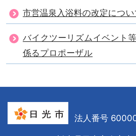
市営温泉入浴料の改定につい
バイクツーリズムイベント等
係るプロポーザル
法人番号 60000