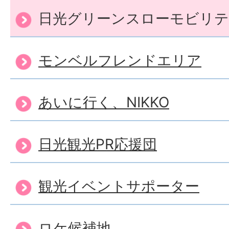
日光グリーンスローモビリ
モンベルフレンドエリア
あいに行く、NIKKO
日光観光PR応援団
観光イベントサポーター
ロケ候補地