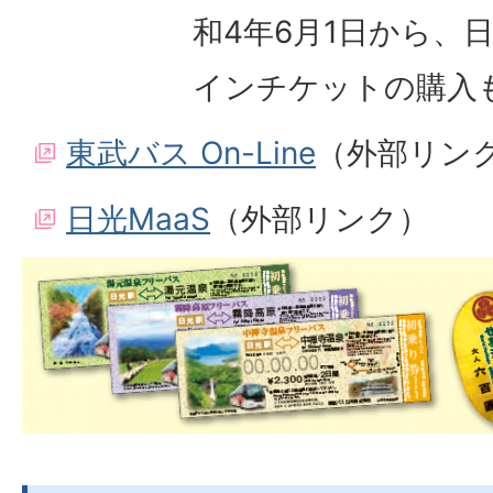
和4年6月1日から、
インチケットの購入
東武バス On-Line
（外部リン
日光MaaS
（外部リンク）