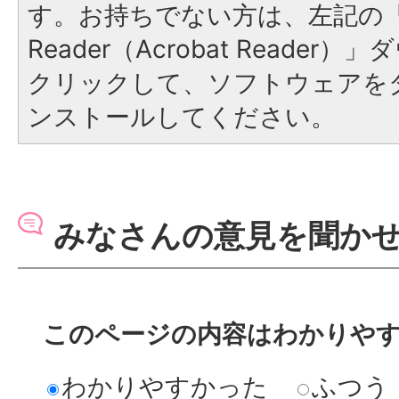
す。お持ちでない方は、左記の「A
Reader（Acrobat Reade
クリックして、ソフトウェアを
ンストールしてください。
みなさんの意見を聞か
このページの内容はわかりや
わかりやすかった
ふつう