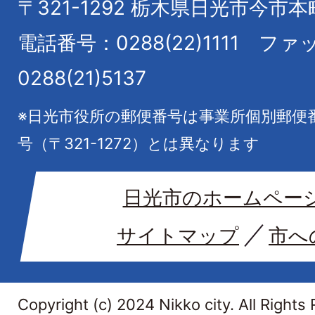
〒321-1292
栃木県日光市今市本
電話番号：0288(22)1111
ファ
0288(21)5137
※日光市役所の郵便番号は事業所個別郵便
号（〒321-1272）とは異なります
日光市のホームペー
サイトマップ
市へ
Copyright (c) 2024 Nikko city. All Rights