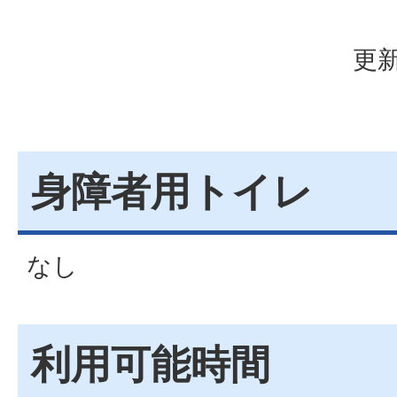
更新
身障者用トイレ
なし
利用可能時間