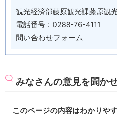
観光経済部藤原観光課藤原観
電話番号：0288-76-4111
問い合わせフォーム
みなさんの意見を聞か
このページの内容はわかりや