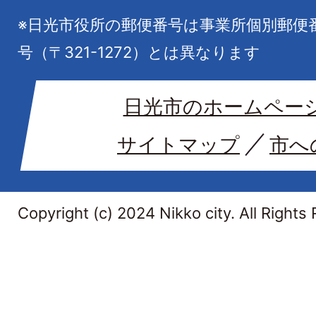
※日光市役所の郵便番号は事業所個別郵便
号（〒321-1272）とは異なります
日光市のホームペー
サイトマップ
市へ
Copyright (c) 2024 Nikko city. All Rights