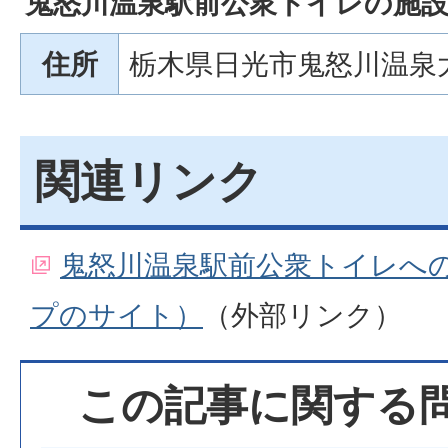
鬼怒川温泉駅前公衆トイレの施
住所
栃木県日光市鬼怒川温泉大原
関連リンク
鬼怒川温泉駅前公衆トイレへの地
プのサイト）
（外部リンク）
この記事に関する