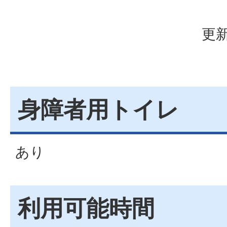
更新
身障者用トイレ
あり
利用可能時間