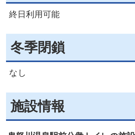
終日利用可能
冬季閉鎖
なし
施設情報