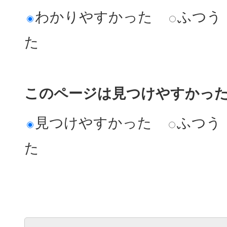
わかりやすかった
ふつう
た
このページは見つけやすかっ
見つけやすかった
ふつう
た