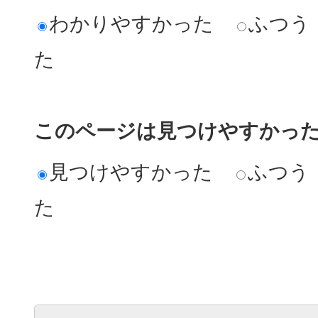
わかりやすかった
ふつう
た
このページは見つけやすかっ
見つけやすかった
ふつう
た