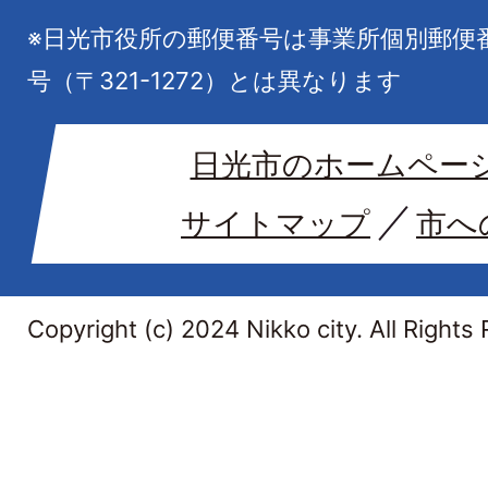
※日光市役所の郵便番号は事業所個別郵便
号（〒321-1272）とは異なります
日光市のホームペー
サイトマップ
市へ
Copyright (c) 2024 Nikko city. All Rights