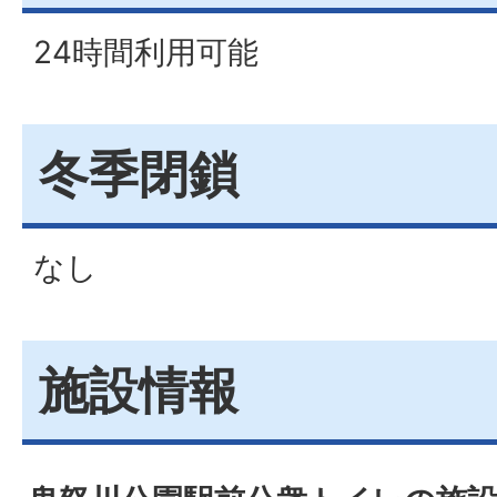
24時間利用可能
冬季閉鎖
なし
施設情報