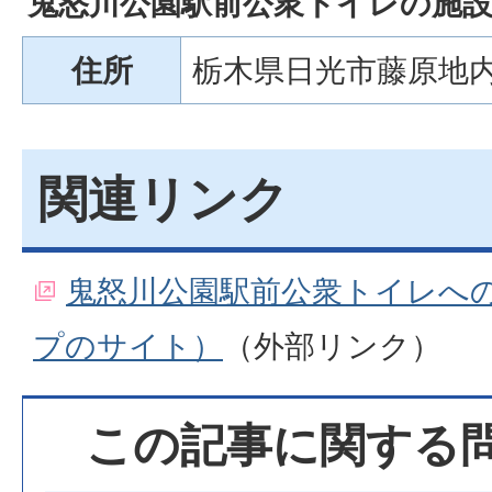
鬼怒川公園駅前公衆トイレの施
住所
栃木県日光市藤原地
関連リンク
鬼怒川公園駅前公衆トイレへの地
プのサイト）
（外部リンク）
この記事に関する