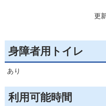
更新
身障者用トイレ
あり
利用可能時間