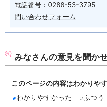
電話番号：0288-53-3795
問い合わせフォーム
みなさんの意見を聞か
このページの内容はわかりや
わかりやすかった
ふつう