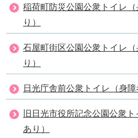
稲荷町防災公園公衆トイレ（
り）
石屋町街区公園公衆トイレ（
り）
日光庁舎前公衆トイレ（身障
旧日光市役所記念公園公衆ト
あり）