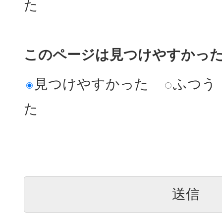
た
このページは見つけやすかっ
見つけやすかった
ふつう
た