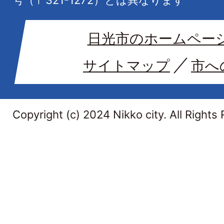
号（〒321-1272）とは異なります
日光市のホームペー
サイトマップ
市へ
Copyright (c) 2024 Nikko city. All Rights