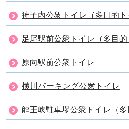
神子内公衆トイレ（多目的ト
足尾駅前公衆トイレ（多目的
原向駅前公衆トイレ
横川パーキング公衆トイレ
龍王峡駐車場公衆トイレ（多