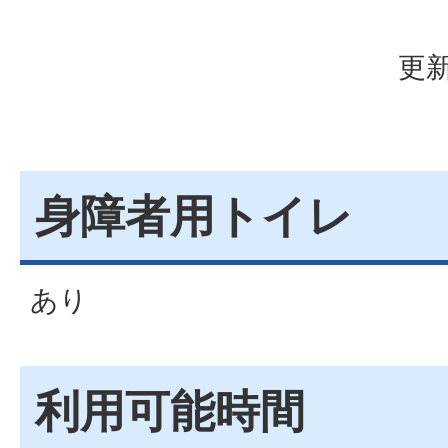
更新
身障者用トイレ
あり
利用可能時間