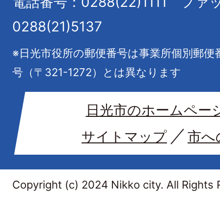
電話番号：0288(22)1111
ファ
0288(21)5137
※日光市役所の郵便番号は事業所個別郵便
号（〒321-1272）とは異なります
日光市のホームペー
サイトマップ
市へ
Copyright (c) 2024 Nikko city. All Rights