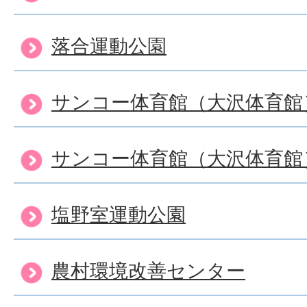
落合運動公園
サンコー体育館（大沢体育館
サンコー体育館（大沢体育館
塩野室運動公園
農村環境改善センター