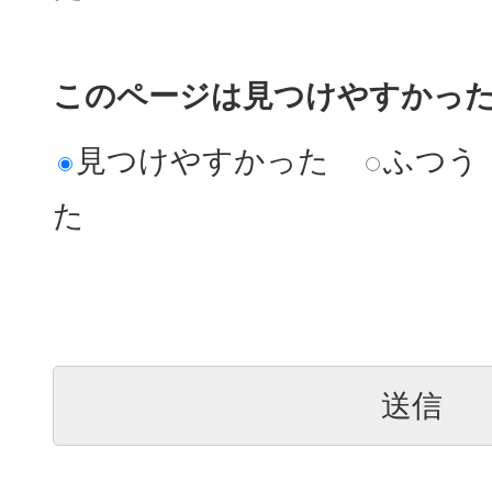
このページは見つけやすかっ
見つけやすかった
ふつう
た