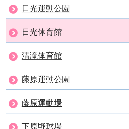
日光運動公園
日光体育館
清滝体育館
藤原運動公園
藤原運動場
下原野球場