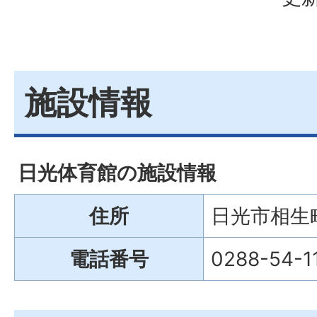
施設情報
日光体育館の施設情報
住所
日光市相生町
電話番号
0288-54-1