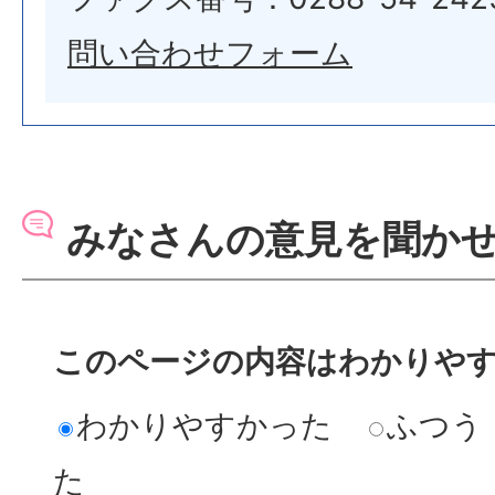
問い合わせフォーム
みなさんの意見を聞か
このページの内容はわかりや
わかりやすかった
ふつう
た