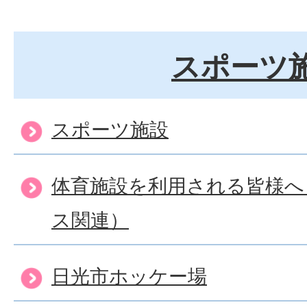
スポーツ
スポーツ施設
体育施設を利用される皆様へ
ス関連）
日光市ホッケー場