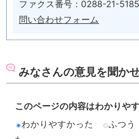
ファクス番号：0288-21-518
問い合わせフォーム
みなさんの意見を聞か
このページの内容はわかりや
わかりやすかった
ふつう