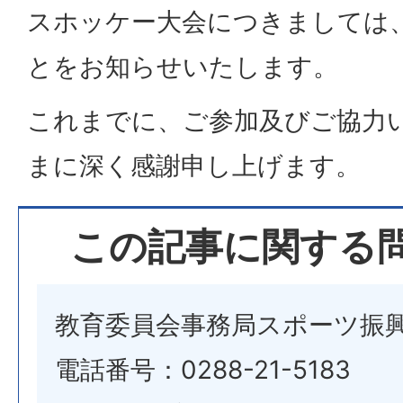
スホッケー大会につきましては
とをお知らせいたします。
これまでに、ご参加及びご協力
まに深く感謝申し上げます。
この記事に関する
教育委員会事務局スポーツ振
電話番号：0288-21-5183