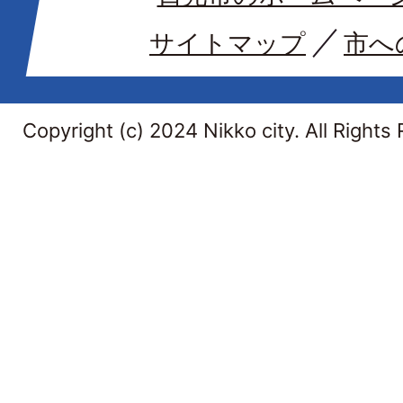
サイトマップ
市へ
Copyright (c) 2024 Nikko city. All Rights