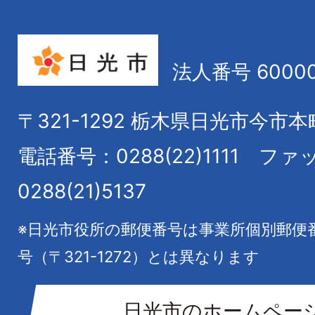
法人番号 60000
〒321-1292
栃木県日光市今市本
電話番号：0288(22)1111
ファ
0288(21)5137
※日光市役所の郵便番号は事業所個別郵便
号（〒321-1272）とは異なります
日光市のホームペー