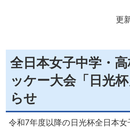
更新
全日本女子中学・高
ッケー大会「日光杯
らせ
令和7年度以降の日光杯全日本女