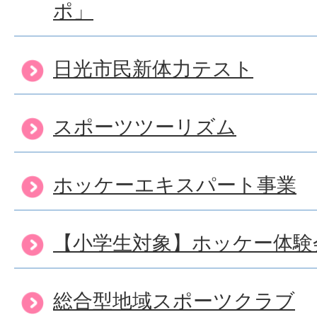
ポ」
日光市民新体力テスト
スポーツツーリズム
ホッケーエキスパート事業
【小学生対象】ホッケー体験
総合型地域スポーツクラブ