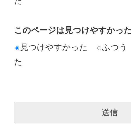
た
このページは見つけやすかっ
見つけやすかった
ふつう
た