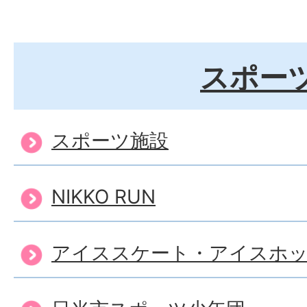
スポー
スポーツ施設
NIKKO RUN
アイススケート・アイスホ