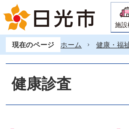
施設
ホーム
健康・福
現在のページ
健康診査