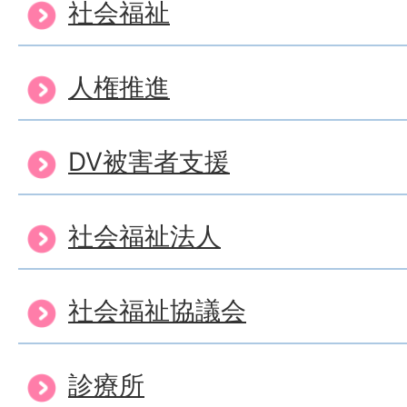
社会福祉
人権推進
DV被害者支援
社会福祉法人
社会福祉協議会
診療所