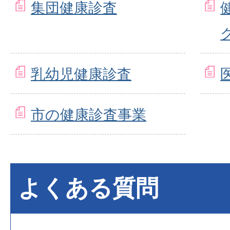
集団健康診査
乳幼児健康診査
市の健康診査事業
よくある質問