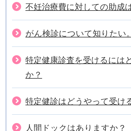
不妊治療費に対しての助成
がん検診について知りたい
特定健康診査を受けるには
か？
特定健診はどうやって受け
人間ドックはありますか？