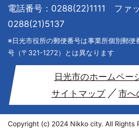
電話番号：0288(22)1111
ファ
0288(21)5137
※日光市役所の郵便番号は事業所個別郵便
号（〒321-1272）とは異なります
日光市のホームペー
サイトマップ
市へ
Copyright (c) 2024 Nikko city. All Rights