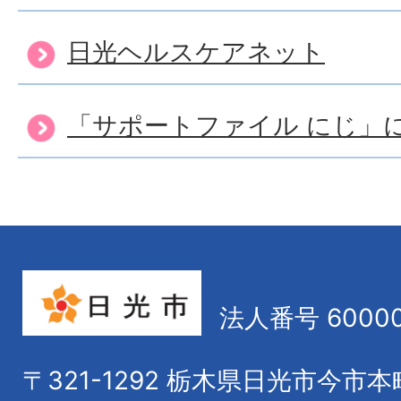
日光ヘルスケアネット
「サポートファイル にじ」
法人番号 60000
〒321-1292
栃木県日光市今市本