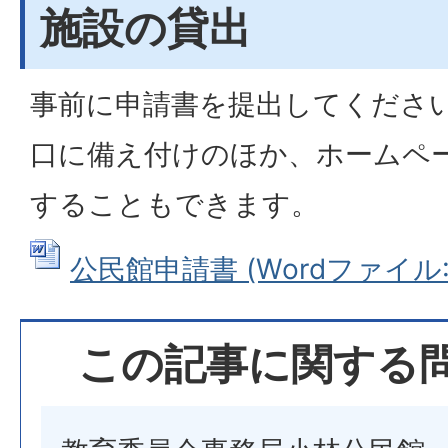
施設の貸出
事前に申請書を提出してくださ
口に備え付けのほか、ホームペ
することもできます。
公民館申請書 (Wordファイル: 3
この記事に関する