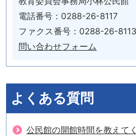
教育委員会事務局小林公民館
電話番号：0288-26-8117
ファクス番号：0288-26-811
問い合わせフォーム
よくある質問
公民館の開館時間を教えて