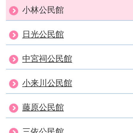
小林公民館
日光公民館
中宮祠公民館
小来川公民館
藤原公民館
三依公民館