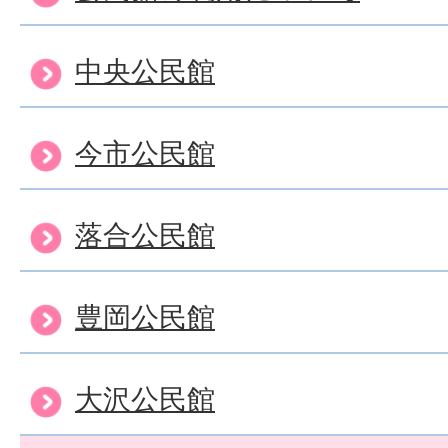
中央公民館
今市公民館
落合公民館
豊岡公民館
大沢公民館