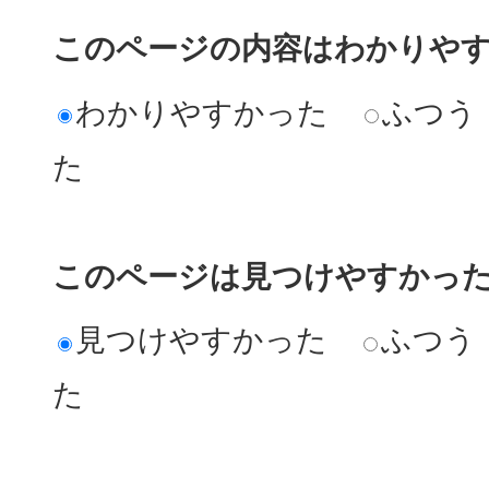
このページの内容はわかりや
わかりやすかった
ふつう
た
このページは見つけやすかっ
見つけやすかった
ふつう
た