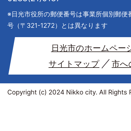
※日光市役所の郵便番号は事業所個別郵便
号（〒321-1272）とは異なります
日光市のホームペー
サイトマップ
市へ
Copyright (c) 2024 Nikko city. All Rights