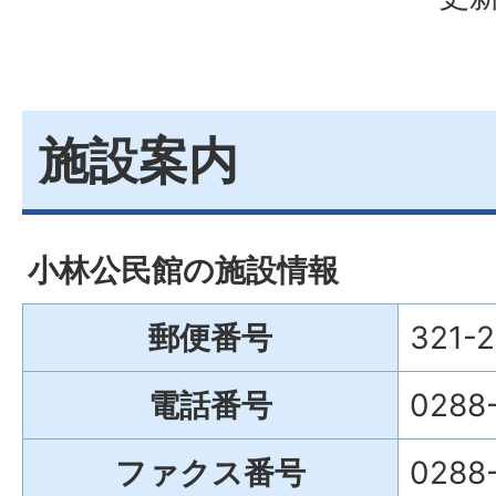
施設案内
小林公民館の施設情報
郵便番号
321-
電話番号
0288-
ファクス番号
0288