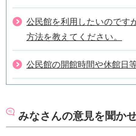
公民館を利用したいのです
方法を教えてください。
公民館の開館時間や休館日
みなさんの意見を聞か