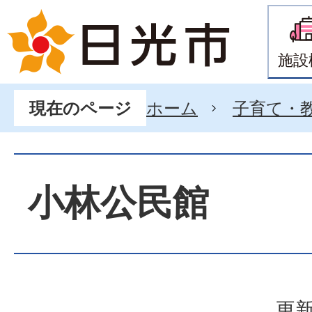
施設
ホーム
子育て・
現在のページ
小林公民館
更新