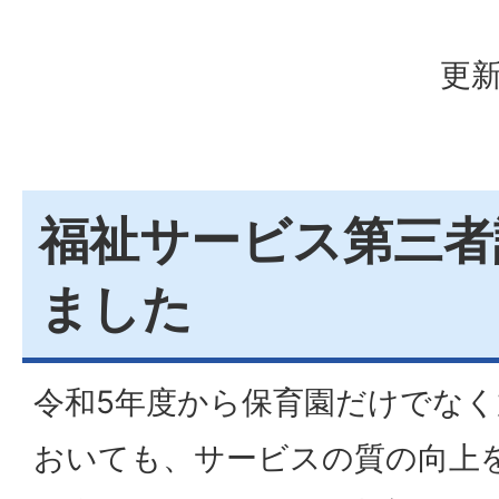
更新
福祉サービス第三者
ました
令和5年度から保育園だけでな
おいても、サービスの質の向上