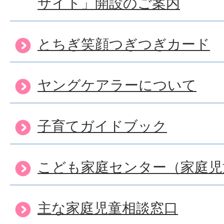
サイト」開設のご案内
とちぎ笑顔つぎつぎカード
ヤングケアラーについて
子育てガイドブック
こども家庭センター（家庭児
主な家庭児童相談窓口