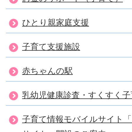
ひとり親家庭支援
子育て支援施設
赤ちゃんの駅
乳幼児健康診査・すくすく子
子育て情報モバイルサイト「