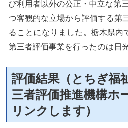
び利用者以外の公正・中立な第
つ客観的な立場から評価する第
ることになりました。栃木県内
第三者評価事業を行ったのは日
評価結果（とちぎ福
三者評価推進機構ホ
リンクします）