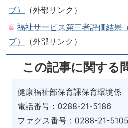
ブ）
（外部リンク）
福祉サービス第三者評価結果
ブ）
（外部リンク）
この記事に関する
健康福祉部保育課保育環境係
電話番号：0288-21-5186
ファクス番号：0288-21-510