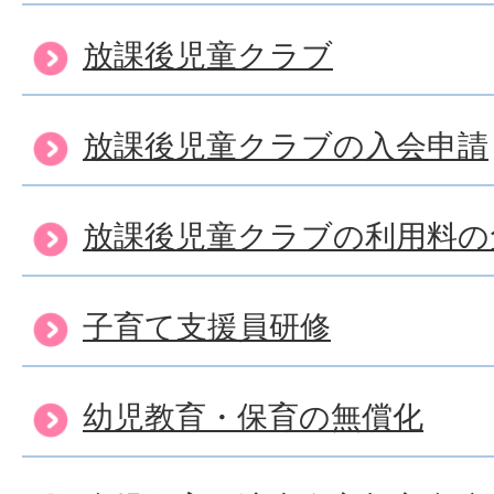
放課後児童クラブ
放課後児童クラブの入会申請
放課後児童クラブの利用料の
子育て支援員研修
幼児教育・保育の無償化