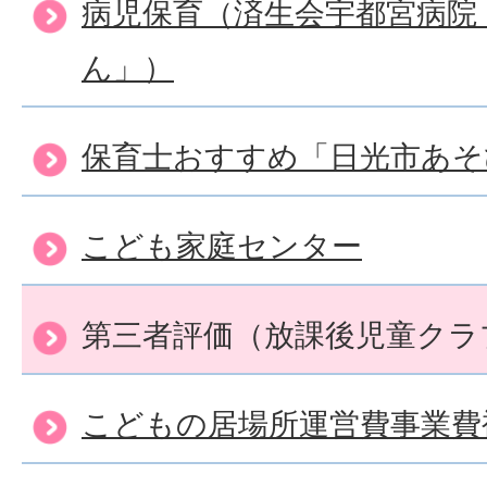
病児保育（済生会宇都宮病院
ん」）
保育士おすすめ「日光市あそ
こども家庭センター
第三者評価（放課後児童クラ
こどもの居場所運営費事業費