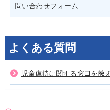
問い合わせフォーム
よくある質問
児童虐待に関する窓口を教