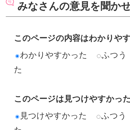
みなさんの意見を聞か
このページの内容はわかりや
わかりやすかった
ふつう
た
このページは見つけやすかっ
見つけやすかった
ふつう