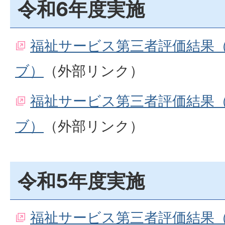
令和6年度実施
福祉サービス第三者評価結果
ブ）
（外部リンク）
福祉サービス第三者評価結果
ブ）
（外部リンク）
令和5年度実施
福祉サービス第三者評価結果