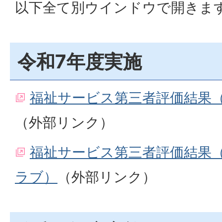
以下全て別ウインドウで開きま
令和7年度実施
福祉サービス第三者評価結果
（外部リンク）
福祉サービス第三者評価結果
ラブ）
（外部リンク）