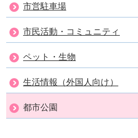
市営駐車場
市民活動・コミュニティ
ペット・生物
生活情報（外国人向け）
都市公園