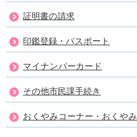
証明書の請求
印鑑登録・パスポート
マイナンバーカード
その他市民課手続き
おくやみコーナー・おくや