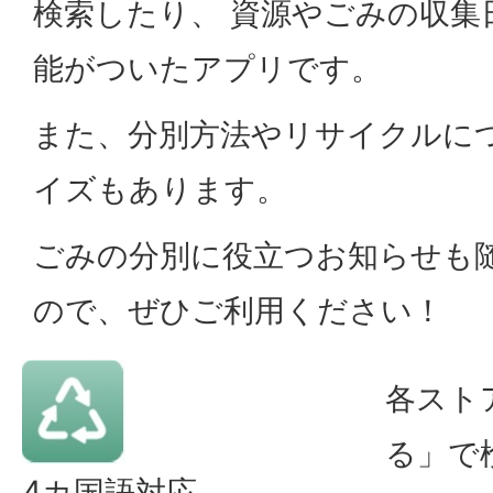
検索したり、 資源やごみの収集
能がついたアプリです。
また、分別方法やリサイクルに
イズもあります。
ごみの分別に役立つお知らせも
ので、ぜひご利用ください！
各スト
る」で
4カ国語対応