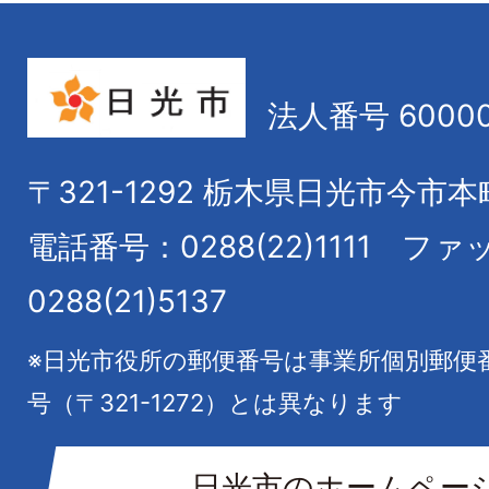
法人番号 60000
〒321-1292
栃木県日光市今市本
電話番号：0288(22)1111
ファ
0288(21)5137
※日光市役所の郵便番号は事業所個別郵便
号（〒321-1272）とは異なります
日光市のホームペー