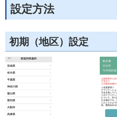
設定方法
初期（地区）設定