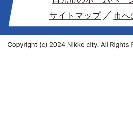
サイトマップ
市へ
Copyright (c) 2024 Nikko city. All Rights