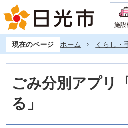
施設
ホーム
くらし・
現在のページ
ごみ分別アプリ
る」