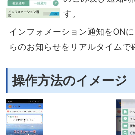
す。
インフォメーション通知をON
らのお知らせをリアルタイムで
操作方法のイメージ