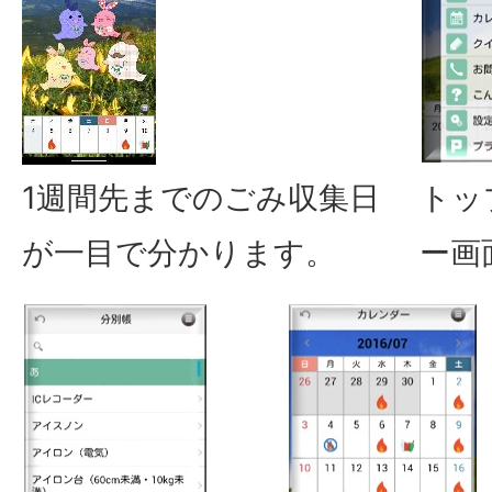
1週間先までのごみ収集日
トッ
が一目で分かります。
ー画