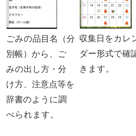
収集日をカレ
ごみの品目名（分
ダー形式で確
別帳）から、ご
きます。
みの出し方・分
け方、注意点等を
辞書のように調
べられます。