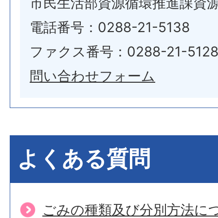
市民生活部資源循環推進課資
電話番号：0288-21-5138
ファクス番号：0288-21-512
問い合わせフォーム
よくある質問
ごみの種類及び分別方法に