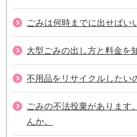
ごみは何時までに出せばい
大型ごみの出し方と料金を
不用品をリサイクルしたい
ごみの不法投棄があります
んか。