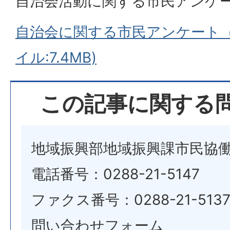
自治会活動に関する市民アンケ
自治会に関する市民アンケート（
イル:7.4MB)
この記事に関する
地域振興部地域振興課市民協
電話番号：0288-21-5147
ファクス番号：0288-21-513
問い合わせフォーム