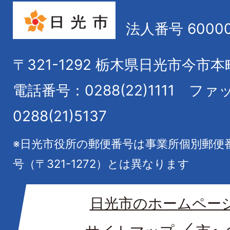
法人番号 60000
〒321-1292
栃木県日光市今市本
電話番号：0288(22)1111
ファ
0288(21)5137
※日光市役所の郵便番号は事業所個別郵便
号（〒321-1272）とは異なります
日光市のホームペー