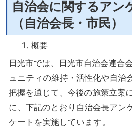
自治会に関するアン
（自治会長・市民）
概要
日光市では、日光市自治会連合
ュニティの維持・活性化や自治
把握を通じて、今後の施策立案
に、下記のとおり自治会長アン
ケートを実施しています。