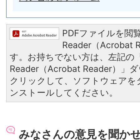
PDFファイルを閲覧
Reader（Acroba
す。お持ちでない方は、左記の「A
Reader（Acrobat Reade
クリックして、ソフトウェアを
ンストールしてください。
みなさんの意見を聞か