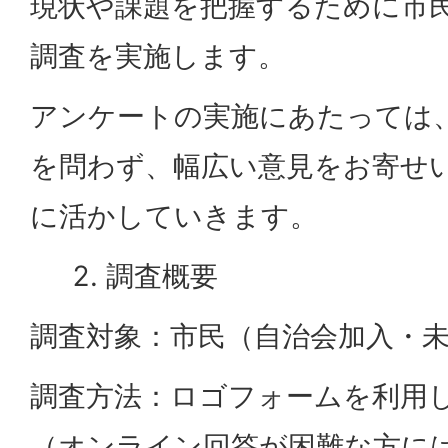
現状や課題を把握するために市
調査を実施します。
アンケートの実施にあたっては
を問わず、幅広い意見をお寄せ
に活かしていきます。
調査概要
調査対象：市民（自治会加入・
調査方法：ロゴフォームを利用
（オンライン回答が困難な方に