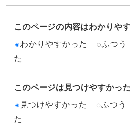
このページの内容はわかりや
わかりやすかった
ふつう
た
このページは見つけやすかっ
見つけやすかった
ふつう
た