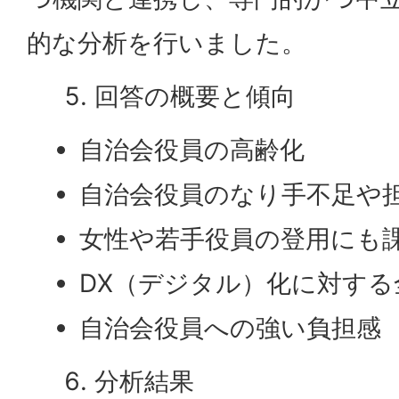
的な分析を行いました。
回答の概要と傾向
自治会役員の高齢化
自治会役員のなり手不足や
女性や若手役員の登用にも
DX（デジタル）化に対する
自治会役員への強い負担感
分析結果