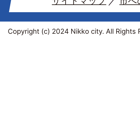
サイトマップ
市へ
Copyright (c) 2024 Nikko city. All Rights