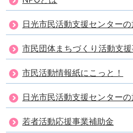
日光市民活動支援センターの
市民団体まちづくり活動支援
市民活動情報紙にこっと！
日光市民活動支援センターの
若者活動応援事業補助金