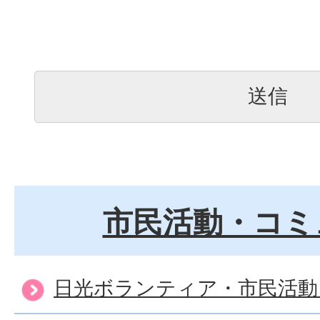
市民活動・コミ
日光ボランティア・市民活動