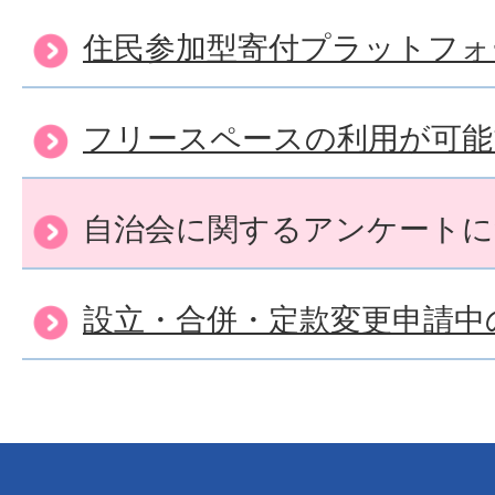
住民参加型寄付プラットフォ
フリースペースの利用が可能
自治会に関するアンケートに
設立・合併・定款変更申請中