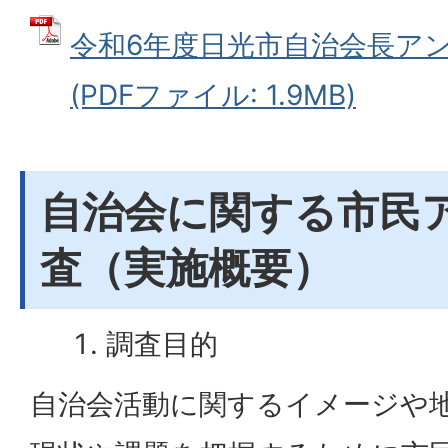
令和6年度日光市自治会長ア
(PDFファイル: 1.9MB)
自治会に関する市民
査（実施概要）
調査目的
自治会活動に関するイメージや