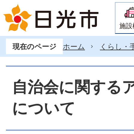
施設
ホーム
くらし・
現在のページ
自治会に関する
について