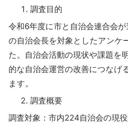
調査目的
令和6年度に市と自治会連合会が
の自治会長を対象としたアンケ
た。自治会活動の現状や課題を
的な自治会運営の改善につなげ
ます。
調査概要
調査対象：市内224自治会の現役