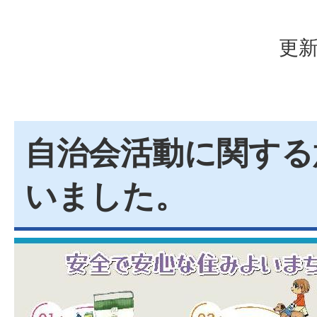
更新
自治会活動に関する
いました。