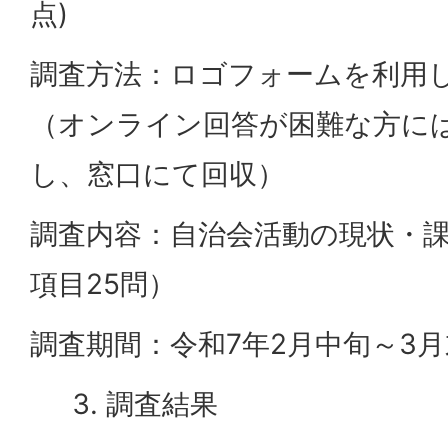
点)
調査方法：ロゴフォームを利用
（オンライン回答が困難な方に
し、窓口にて回収）
調査内容：自治会活動の現状・課
項目25問）
調査期間：令和7年2月中旬～3
調査結果