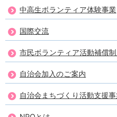
中高生ボランティア体験事業
国際交流
市民ボランティア活動補償制
自治会加入のご案内
自治会まちづくり活動支援事
NPOとは