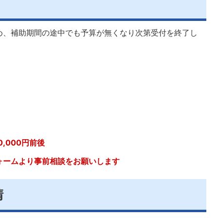
め、補助期間の途中でも予算が無くなり次第受付を終了し
,000円前後
ォームより事前相談をお願いします
請