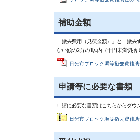
補助金額
「撤去費用（見積金額）」と「撤去
ない額の2分の1以内（千円未満切捨
日光市ブロック塀等撤去費補助金の利
申請等に必要な書類
申請に必要な書類はこちらからダウ
日光市ブロック塀等撤去費補助金に