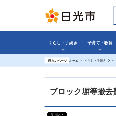
くらし・手続き
子育て・教育
ホーム
くらし・手続き
住
現在のページ
ブロック塀等撤去