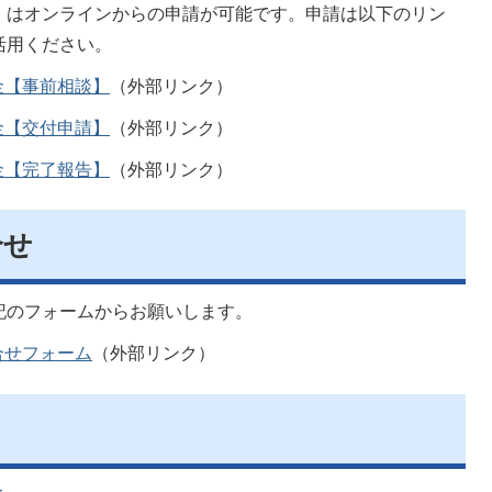
」はオンラインからの申請が可能です。申請は以下のリン
活用ください。
金【事前相談】
（外部リンク）
金【交付申請】
（外部リンク）
金【完了報告】
（外部リンク）
合せ
記のフォームからお願いします。
合せフォーム
（外部リンク）