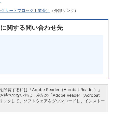
て
ンクリートブロック工業会）
（外部リンク）
事に関する問い合わせ先
閲覧するには「Adobe Reader（Acrobat Reader）」
持ちでない方は、左記の「Adobe Reader（Acrobat
をクリックして、ソフトウェアをダウンロードし、インストー