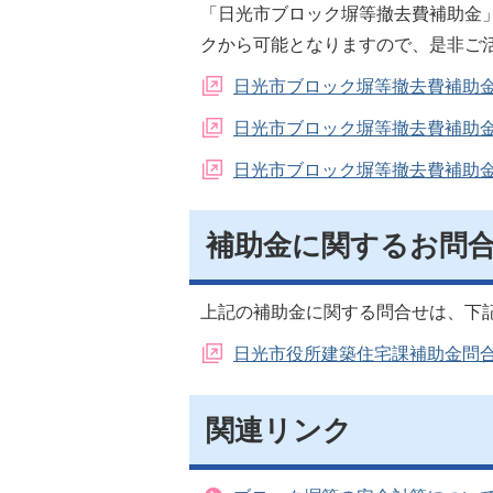
「日光市ブロック塀等撤去費補助金
クから可能となりますので、是非ご
日光市ブロック塀等撤去費補助
日光市ブロック塀等撤去費補助
日光市ブロック塀等撤去費補助
補助金に関するお問
上記の補助金に関する問合せは、下
日光市役所建築住宅課補助金問
関連リンク