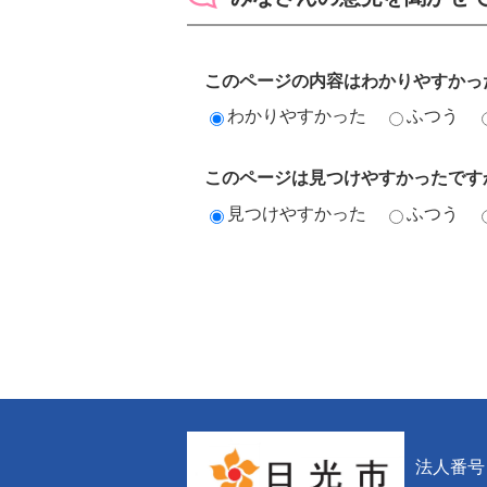
このページの内容はわかりやすかっ
わかりやすかった
ふつう
このページは見つけやすかったです
見つけやすかった
ふつう
法人番号 6