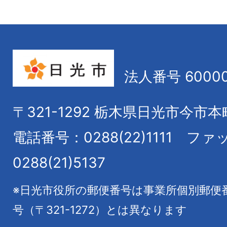
法人番号 60000
〒321-1292
栃木県日光市今市本
電話番号：0288(22)1111
ファ
0288(21)5137
※日光市役所の郵便番号は事業所個別郵便
号（〒321-1272）とは異なります