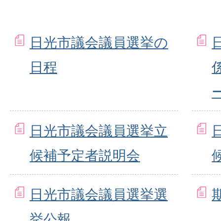
日光市議会議員選挙の
日程
日光市議会議員選挙立
候補予定者説明会
日光市議会議員選挙選
挙公報