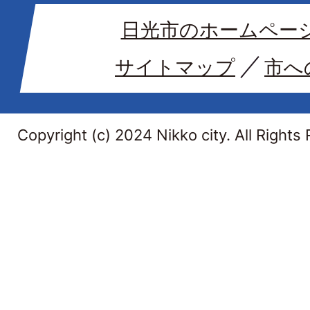
日光市のホームペー
サイトマップ
市へ
Copyright (c) 2024 Nikko city. All Rights