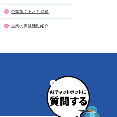
企業版ふるさと納税
企業の保健活動紹介