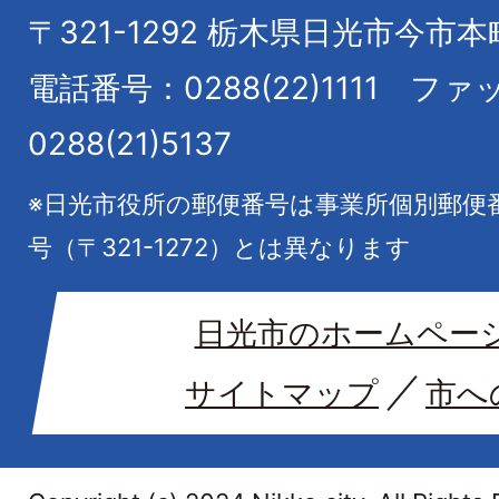
〒321-1292
栃木県日光市今市本
電話番号：0288(22)1111
ファ
0288(21)5137
※日光市役所の郵便番号は事業所個別郵便
号（〒321-1272）とは異なります
日光市のホームペー
サイトマップ
市へ