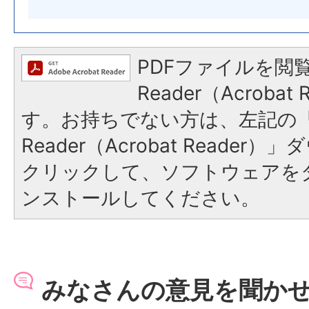
PDFファイルを閲覧
Reader（Acroba
す。お持ちでない方は、左記の「A
Reader（Acrobat Reade
クリックして、ソフトウェアを
ンストールしてください。
みなさんの意見を聞か