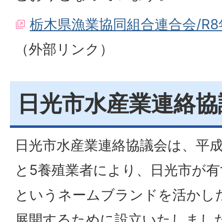
栃木県漁業協同組合連合会/R
（外部リンク）
日光市水産業連絡協
日光市水産業連絡協議会は、平成
と5養殖業者により、日光市が
というネームブランドを活かした
展開するために設立いたしまし