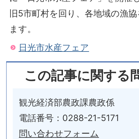
旧5市町村を回り、各地域の漁
ます。
日光市水産フェア
この記事に関する
観光経済部農政課農政係
電話番号：0288-21-5171
問い合わせフォーム