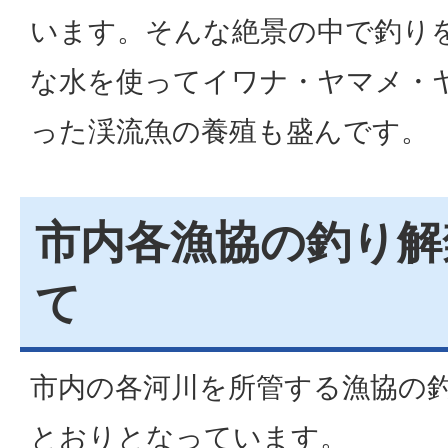
います。そんな絶景の中で釣り
な水を使ってイワナ・ヤマメ・
った渓流魚の養殖も盛んです。
市内各漁協の釣り解
て
市内の各河川を所管する漁協の
とおりとなっています。