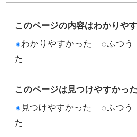
このページの内容はわかりや
わかりやすかった
ふつう
た
このページは見つけやすかっ
見つけやすかった
ふつう
た