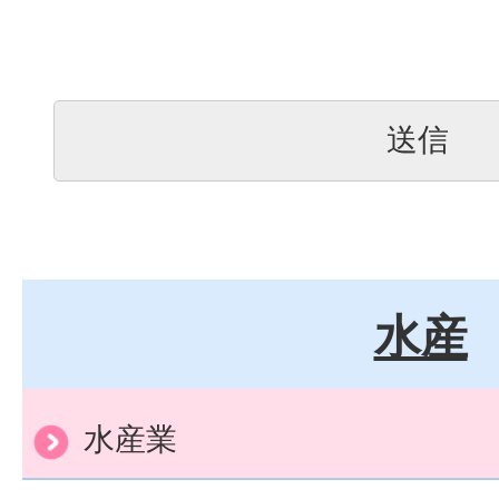
水産
水産業