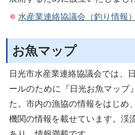
水産業連絡協議会（釣り情報
お魚マップ
日光市水産業連絡協議会では、
ールのために『日光お魚マップ
た。市内の漁協の情報をはじめ
機関の情報を載せています。渓
あり、情報満載です。