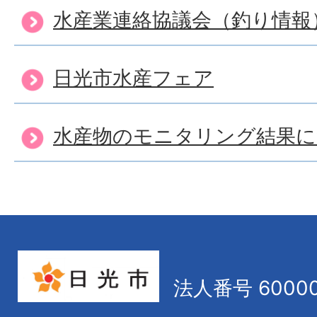
水産業連絡協議会（釣り情報
日光市水産フェア
水産物のモニタリング結果に
法人番号 60000