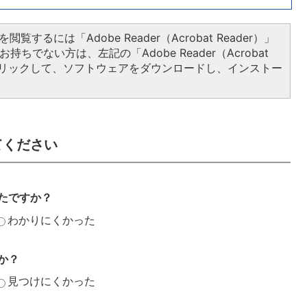
閲覧するには「Adobe Reader（Acrobat Reader）」
持ちでない方は、左記の「Adobe Reader（Acrobat
をクリックして、ソフトウェアをダウンロードし、インストー
てください
たですか？
わかりにくかった
か？
見つけにくかった