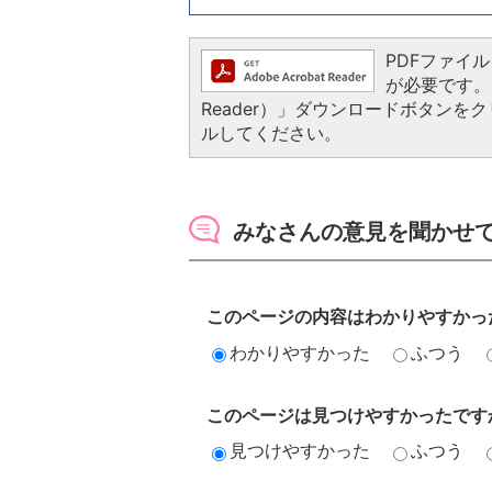
PDFファイルを
が必要です。お
Reader）」ダウンロードボタン
ルしてください。
みなさんの意見を聞かせ
このページの内容はわかりやすかっ
わかりやすかった
ふつう
このページは見つけやすかったです
見つけやすかった
ふつう