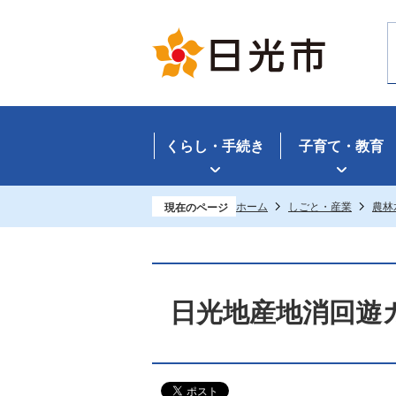
くらし・手続き
子育て・教育
ホーム
しごと・産業
農林
現在のページ
日光地産地消回遊