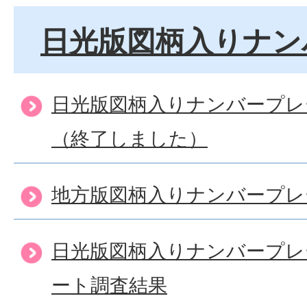
日光版図柄入りナン
日光版図柄入りナンバープレ
（終了しました）
地方版図柄入りナンバープレ
日光版図柄入りナンバープレ
ート調査結果