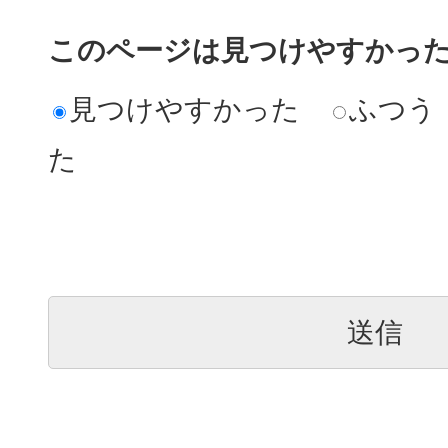
このページは見つけやすかっ
見つけやすかった
ふつう
た