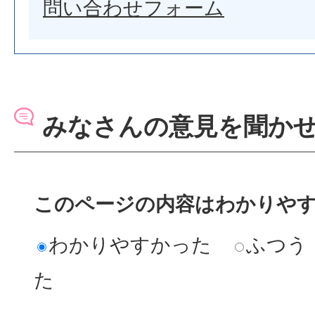
問い合わせフォーム
みなさんの意見を聞か
このページの内容はわかりや
わかりやすかった
ふつう
た