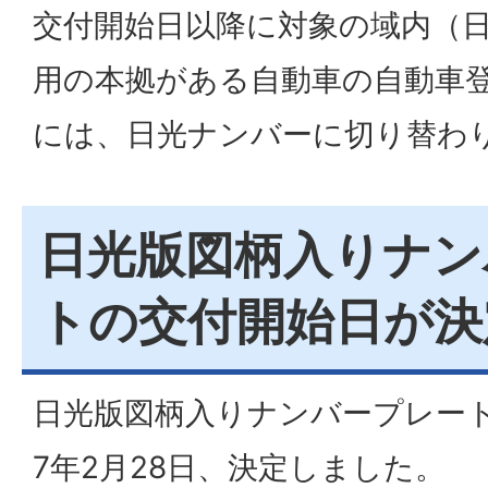
交付開始日以降に対象の域内（
用の本拠がある自動車の自動車
には、日光ナンバーに切り替わ
日光版図柄入りナン
トの交付開始日が決
日光版図柄入りナンバープレー
7年2月28日、決定しました。