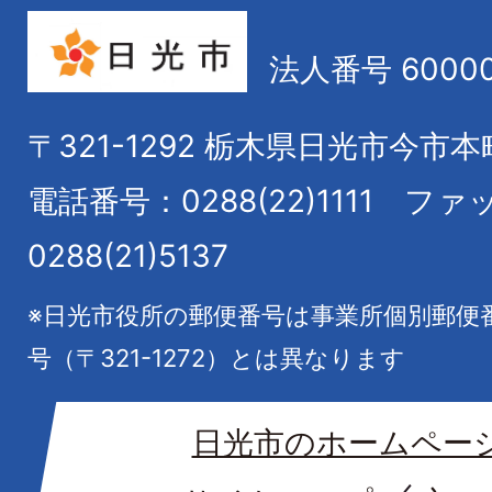
法人番号 60000
〒321-1292
栃木県日光市今市本
電話番号：0288(22)1111
ファ
0288(21)5137
※日光市役所の郵便番号は事業所個別郵便
号（〒321-1272）とは異なります
日光市のホームペー