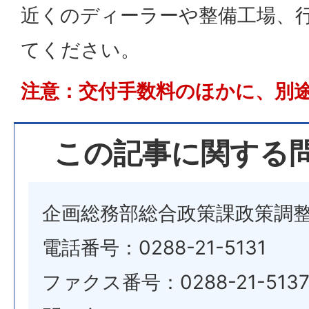
近くのディーラーや整備工場、
てください。
注意：交付手数料のほかに、別
この記事に関する
企画総務部総合政策課政策調
電話番号：0288-21-5131
ファクス番号：0288-21-513