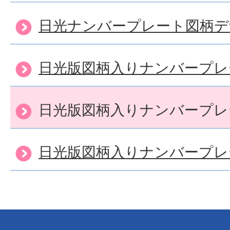
日光ナンバープレート図柄デ
日光版図柄入りナンバープレ
日光版図柄入りナンバープレ
日光版図柄入りナンバープレ