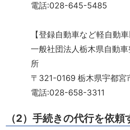
電話:028-645-5485
【登録自動車など軽自動車
一般社団法人栃木県自動車
所
〒321-0169 栃木県宇都宮
電話:028-658-3311
（2）手続きの代行を依頼