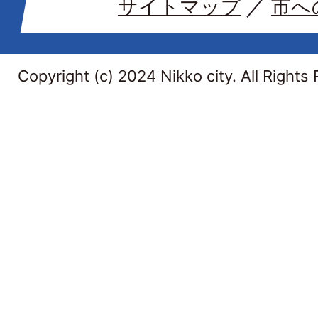
サイトマップ
市へ
Copyright (c) 2024 Nikko city. All Rights