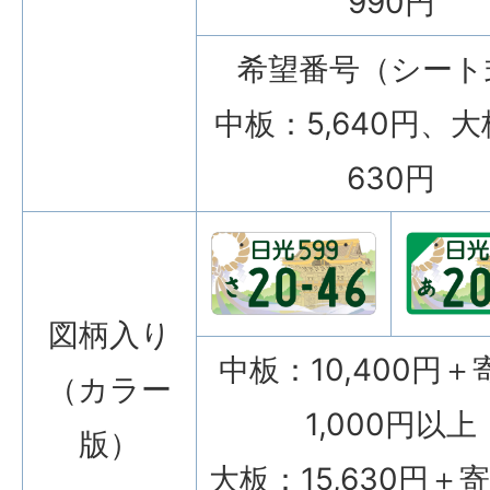
990円
希望番号（シート
中板：5,640円、大
630円
図柄入り
中板：10,400円＋
（カラー
1,000円以上
版）
大板：15,630円＋寄