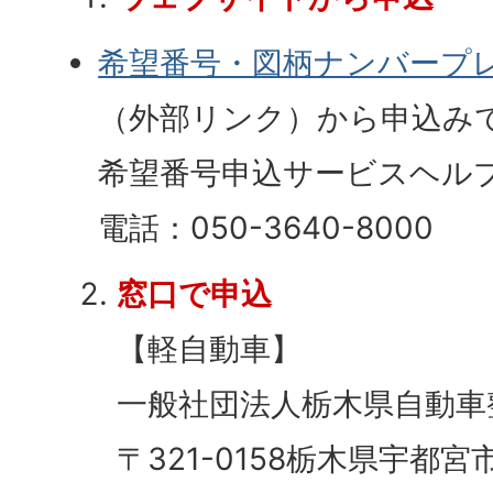
希望番号・図柄ナンバープ
（外部リンク）
から申込み
希望番号申込サービスヘル
電話：050-3640-8000
窓口で申込
【軽自動車】
一般社団法人栃木県自動車
〒321-0158栃木県宇都宮