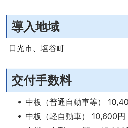
導入地域
日光市、塩谷町
交付手数料
中板（普通自動車等） 10,4
中板（軽自動車） 10,600円