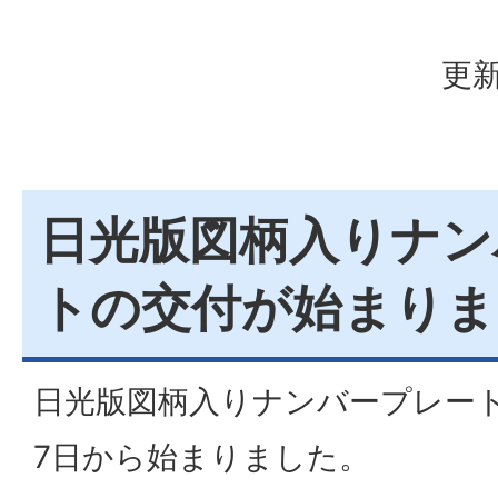
更新
日光版図柄入りナン
トの交付が始まりま
日光版図柄入りナンバープレート
7日から始まりました。