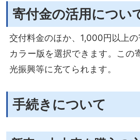
寄付金の活用につい
交付料金のほか、1,000円以上
カラー版を選択できます。この
光振興等に充てられます。
手続きについて