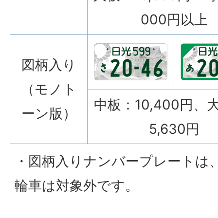
000円以上
図柄入り
（モノト
中板：10,400円、
ーン版）
5,630円
・図柄入りナンバープレートは
輪車は対象外です。