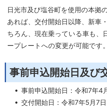
日光市及び塩谷町を使用の本拠
あれば、交付開始日以降、新車
ちろん、現在乗っている車も、
ープレートへの変更が可能です
事前申込開始日及び
事前申込開始日：令和7年4
交付開始日：令和7年5月7