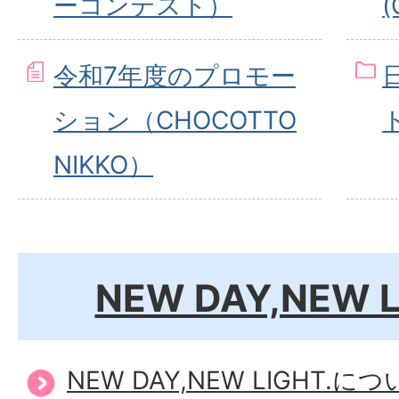
ーコンテスト）
(
令和7年度のプロモー
ション（CHOCOTTO
NIKKO）
NEW DAY,NEW 
NEW DAY,NEW LIGHT.に