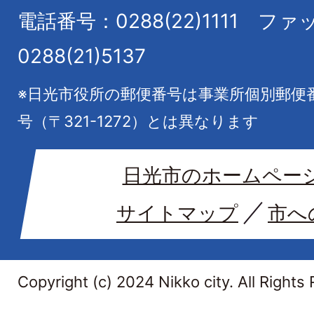
電話番号：0288(22)1111
ファ
0288(21)5137
※日光市役所の郵便番号は事業所個別郵便
号（〒321-1272）とは異なります
日光市のホームペー
サイトマップ
市へ
Copyright (c) 2024 Nikko city. All Rights