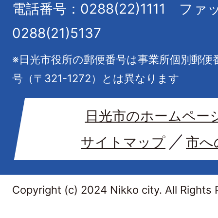
電話番号：0288(22)1111
ファ
0288(21)5137
※日光市役所の郵便番号は事業所個別郵便
号（〒321-1272）とは異なります
日光市のホームペー
サイトマップ
市へ
Copyright (c) 2024 Nikko city. All Rights