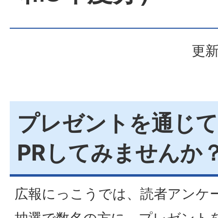
更新
プレゼントを通じて
PRしてみませんか
広報にっこうでは、読者アンケ
抽選で数名の方に、プレゼント