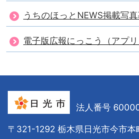
うちのほっとNEWS掲載写真
電子版広報にっこう（アプリ
法人番号 60000
〒321-1292
栃木県日光市今市本