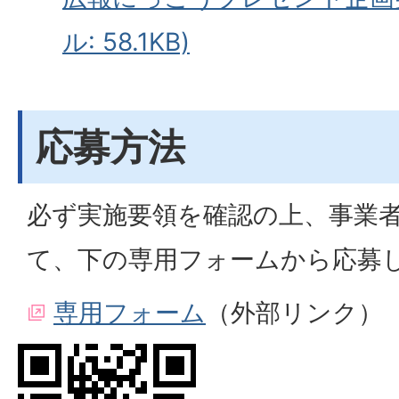
ル: 58.1KB)
応募方法
必ず実施要領を確認の上、事業
て、下の専用フォームから応募
専用フォーム
（外部リンク）