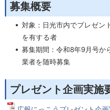
募集概要
対象：日光市内でプレゼン
を有する者
募集期間：令和8年9月号か
業者を随時募集
プレゼント企画実施
広報にっこうプレゼント企画実