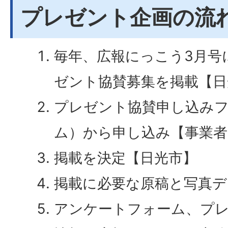
プレゼント企画の流
毎年、広報にっこう3月号
ゼント協賛募集を掲載【日
プレゼント協賛申し込みフ
ム）から申し込み【事業者
掲載を決定【日光市】
掲載に必要な原稿と写真デ
アンケートフォーム、プ