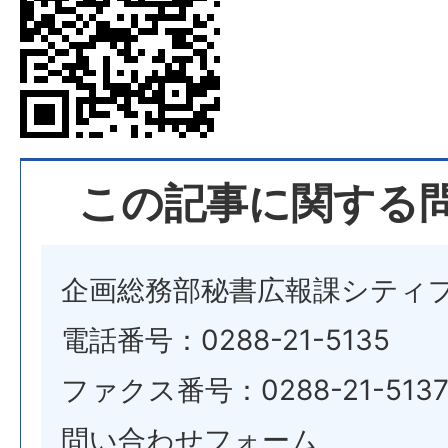
この記事に関する
企画総務部秘書広報課シティ
電話番号：0288-21-5135
ファクス番号：0288-21-513
問い合わせフォーム