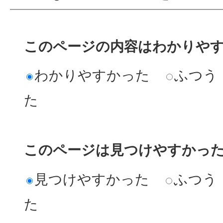
このページの内容はわかりや
わかりやすかった
ふつう
た
このページは見つけやすかっ
見つけやすかった
ふつう
た