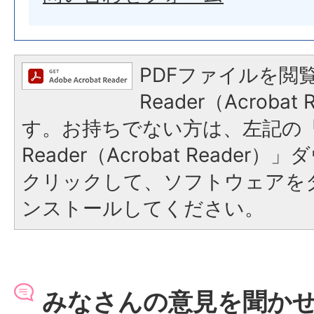
PDFファイルを閲覧
Reader（Acroba
す。お持ちでない方は、左記の「A
Reader（Acrobat Reade
クリックして、ソフトウェアを
ンストールしてください。
みなさんの意見を聞か