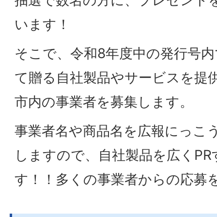
います！
そこで、令和8年度中の発行号
て贈る自社製品やサービスを提
市内の事業者を募集します。
事業者名や商品名を広報にっこう
しますので、自社製品を広くPR
す！！多くの事業者からの応募