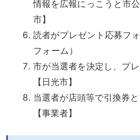
情報を広報にっこうと市公式
市】
読者がプレゼント応募フォ
フォーム）
市が当選者を決定し、プレ
【日光市】
当選者が店頭等で引換券と
【事業者】