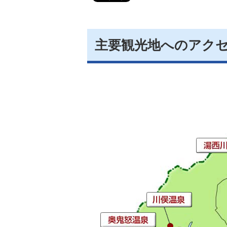
主要観光地へのアク