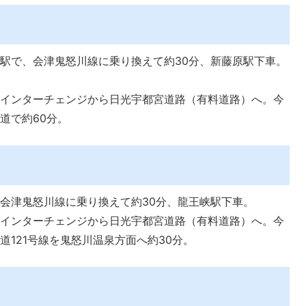
駅で、会津鬼怒川線に乗り換えて約30分、新藤原駅下車。
宮インターチェンジから日光宇都宮道路（有料道路）へ。今
道で約60分。
会津鬼怒川線に乗り換えて約30分、龍王峡駅下車。
宮インターチェンジから日光宇都宮道路（有料道路）へ。今
道121号線を鬼怒川温泉方面へ約30分。