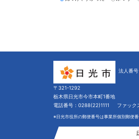
法人番号 6
〒321-1292
栃木県日光市今市本町1番地
電話番号：0288(22)1111
ファックス番
※日光市役所の郵便番号は事業所個別郵便番号