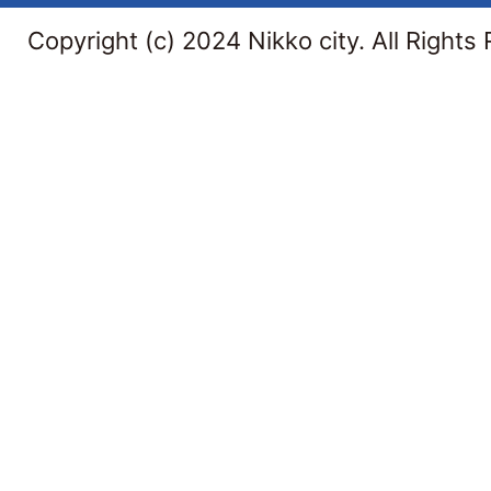
Copyright (c) 2024 Nikko city. All Rights