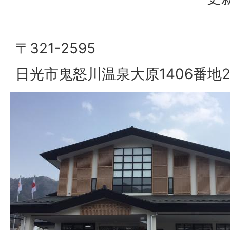
〒321-2595
日光市鬼怒川温泉大原1406番地