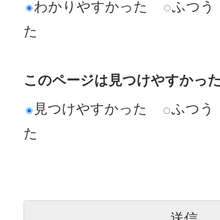
わかりやすかった
ふつう
た
このページは見つけやすかっ
見つけやすかった
ふつう
た