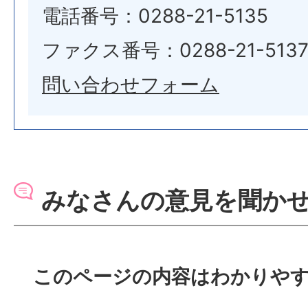
電話番号：0288-21-5135
ファクス番号：0288-21-513
問い合わせフォーム
みなさんの意見を聞か
このページの内容はわかりや