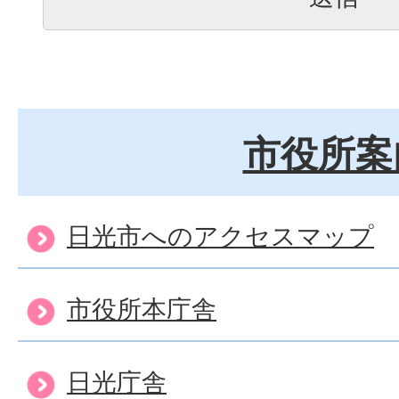
市役所案
日光市へのアクセスマップ
市役所本庁舎
日光庁舎