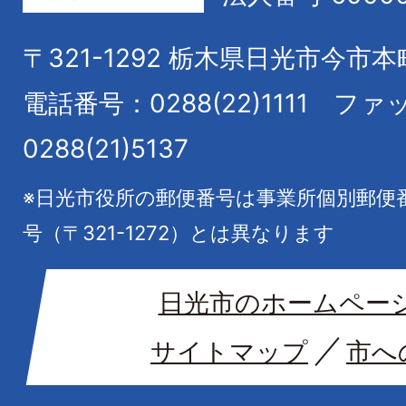
〒321-1292
栃木県日光市今市本
電話番号：0288(22)1111
ファ
0288(21)5137
※日光市役所の郵便番号は事業所個別郵便
号（〒321-1272）とは異なります
日光市のホームペー
サイトマップ
市へ