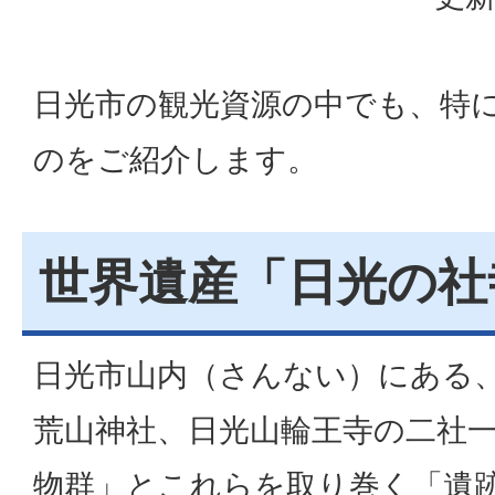
日光市の観光資源の中でも、特
のをご紹介します。
世界遺産「日光の社
日光市山内（さんない）にある
荒山神社、日光山輪王寺の二社一
物群」とこれらを取り巻く「遺