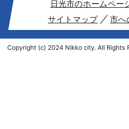
日光市のホームペー
サイトマップ
市へ
Copyright (c) 2024 Nikko city. All Rights