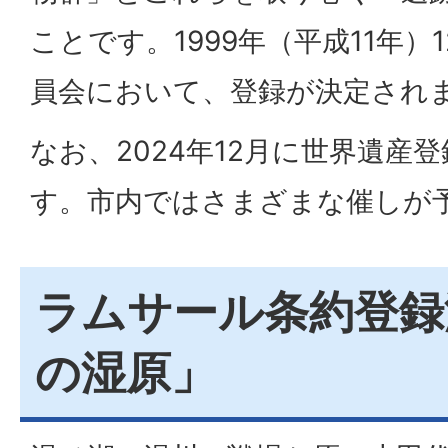
ことです。1999年（平成11年）
員会において、登録が決定され
なお、2024年12月に世界遺産
す。市内ではさまざまな催しが
ラムサール条約登録
の湿原」