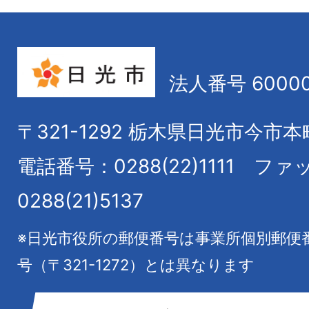
法人番号 60000
〒321-1292
栃木県日光市今市本
電話番号：0288(22)1111
ファ
0288(21)5137
※日光市役所の郵便番号は事業所個別郵便
号（〒321-1272）とは異なります