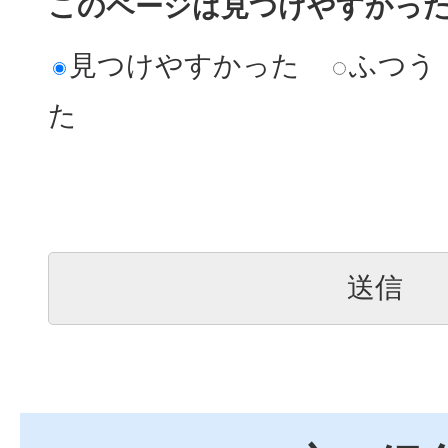
このページは見つけやすかっ
見つけやすかった
ふつう
た