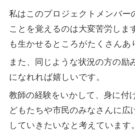
私はこのプロジェクトメンバー
ことを覚えるのは大変苦労しま
も生かせるところがたくさんあ
また、同じような状況の方の励
になれれば嬉しいです。
教師の経験をいかして、身に付
どもたちや市民のみなさんに広
していきたいなと考えています