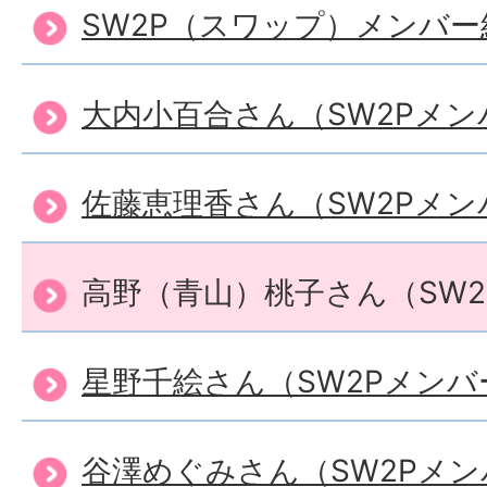
SW2P（スワップ）メンバー
大内小百合さん（SW2Pメン
佐藤恵理香さん（SW2Pメン
高野（青山）桃子さん（SW
星野千絵さん（SW2Pメンバ
谷澤めぐみさん（SW2Pメン