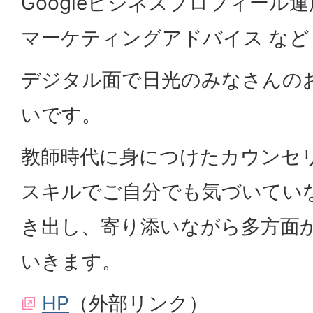
Googleビジネスプロフィール運
マーケティングアドバイス など
デジタル面で日光のみなさんの
いです。
教師時代に身につけたカウンセ
スキルでご自分でも気づいてい
き出し、寄り添いながら多方面
いきます。
HP
（外部リンク）