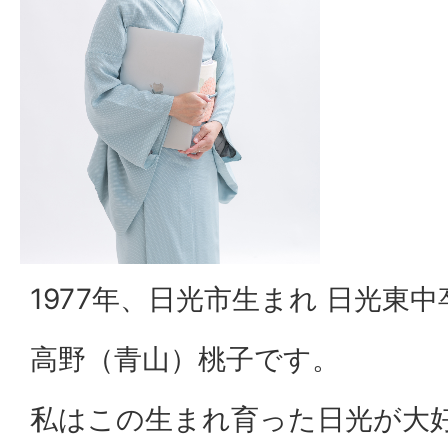
1977年、日光市生まれ 日光東中
高野（青山）桃子です。
私はこの生まれ育った日光が大