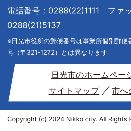
電話番号：0288(22)1111
ファ
0288(21)5137
※日光市役所の郵便番号は事業所個別郵便
号（〒321-1272）とは異なります
日光市のホームペー
サイトマップ
市へ
Copyright (c) 2024 Nikko city. All Rights