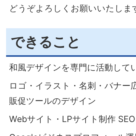
どうぞよろしくお願いいたしま
できること
和風デザインを専門に活動して
ロゴ・イラスト・名刺・バナー
販促ツールのデザイン
Webサイト・LPサイト制作 SE