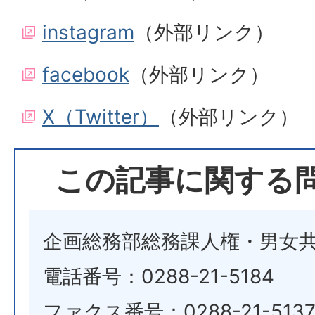
instagram
（外部リンク）
facebook
（外部リンク）
X（Twitter）
（外部リンク）
この記事に関する
企画総務部総務課人権・男女
電話番号：0288-21-5184
ファクス番号：0288-21-513