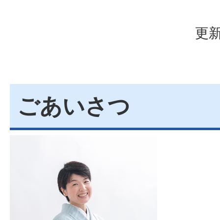
更新
ごあいさつ