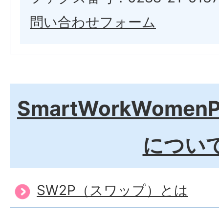
問い合わせフォーム
SmartWorkWomen
につい
SW2P（スワップ）とは