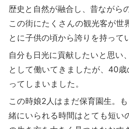
歴史と自然が融合し、昔ながら
この街にたくさんの観光客が世
とに子供の頃から誇りを持って
自分も日光に貢献したいと思い
として働いてきましたが、40
ってしまいました。
この時娘2人はまだ保育園生。
緒にいられる時間はとても短い