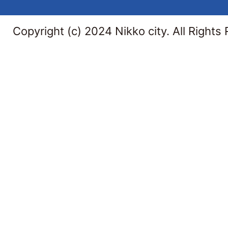
Copyright (c) 2024 Nikko city. All Rights