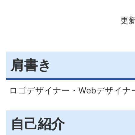
更新
肩書き
ロゴデザイナー・Webデザイナ
自己紹介