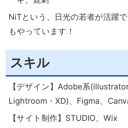
NiTという、日光の若者が活躍
もやっています！
スキル
【デザイン】Adobe系(illustrato
Lightroom・XD)、Figma、Canv
【サイト制作】STUDIO、Wix