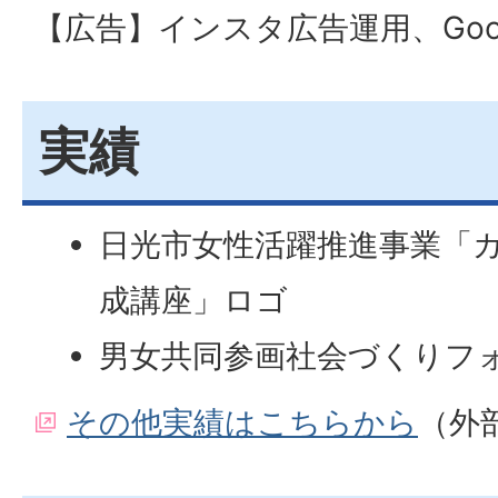
【広告】インスタ広告運用、Goo
実績
日光市女性活躍推進事業「カ
成講座」ロゴ
男女共同参画社会づくりフ
その他実績はこちらから
（外