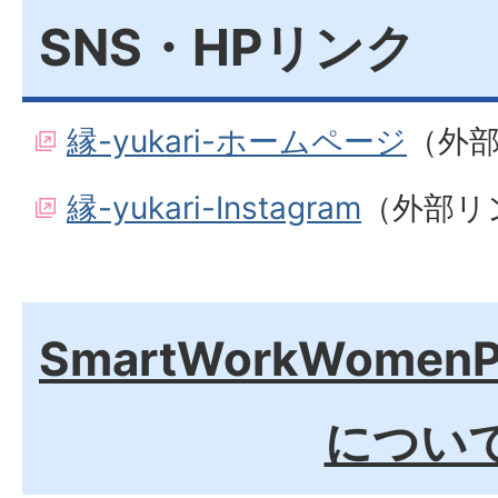
SNS・HPリンク
縁-yukari-ホームページ
（外
縁-yukari-Instagram
（外部リ
SmartWorkWomen
につい