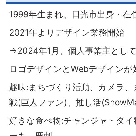
1999年生まれ、日光市出身・在
2021年よりデザイン業務開始
→2024年1月、個人事業主とし
ロゴデザインとWebデザインが
趣味:まちづくり活動、カメラ、
戦(巨人ファン)、推し活(SnowMa
好きな食べ物:チャンジャ・タイ
ーキ、鹿刺