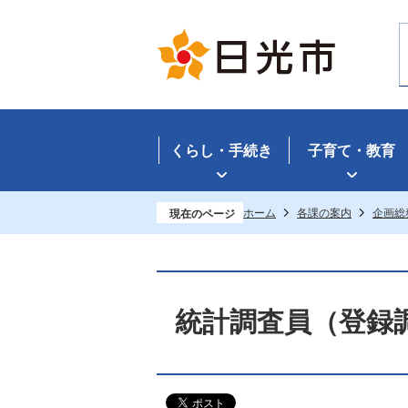
くらし・手続き
子育て・教育
ホーム
各課の案内
企画総
現在のページ
統計調査員（登録