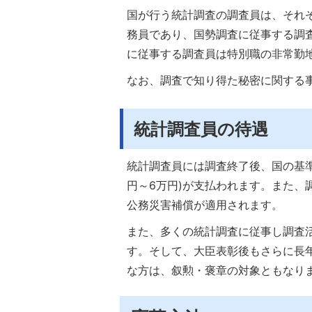
国が行う統計調査の調査員は、それぞ
務員であり、国勢調査に従事する調
に従事する調査員は特別職の非常勤
なお、調査で知り得た秘密に関する
統計調査員の待遇
統計調査員には調査終了後、国の基準
円～6万円)が支払われます。また、
公務災害補償が適用されます。
また、多くの統計調査に従事し調査
す。そして、大臣表彰後もさらに長
な方は、叙勲・褒章の対象ともなり