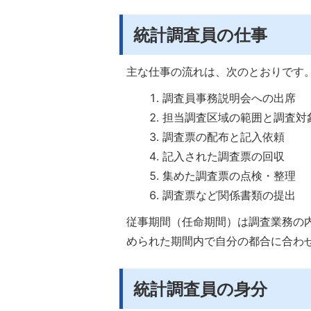
統計調査員の仕事
主な仕事の流れは、次のとおりです
調査員事務説明会への出席
担当調査区域の範囲と調査対
調査票の配布と記入依頼
記入された調査票の回収
集めた調査票の点検・整理
調査票など関係書類の提出
従事期間（任命期間）は調査業務の
められた期間内で自分の都合に合わ
統計調査員の身分