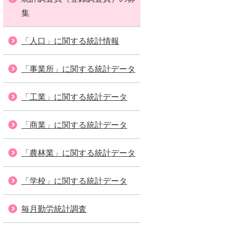
集
「人口」に関する統計情報
「事業所」に関する統計データ
「工業」に関する統計データ
「商業」に関する統計データ
「農林業」に関する統計データ
「学校」に関する統計データ
毎月勤労統計調査