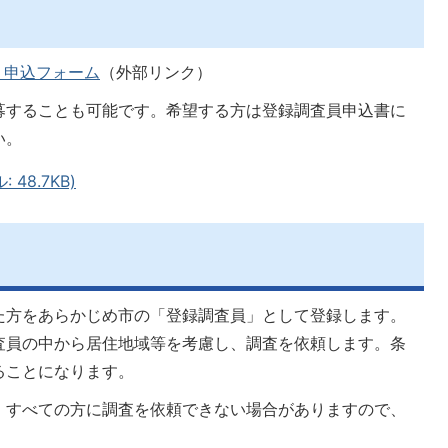
）申込フォーム
（外部リンク）
募することも可能です。希望する方は登録調査員申込書に
い。
48.7KB)
た方をあらかじめ市の「登録調査員」として登録します。
査員の中から居住地域等を考慮し、調査を依頼します。条
ることになります。
、すべての方に調査を依頼できない場合がありますので、