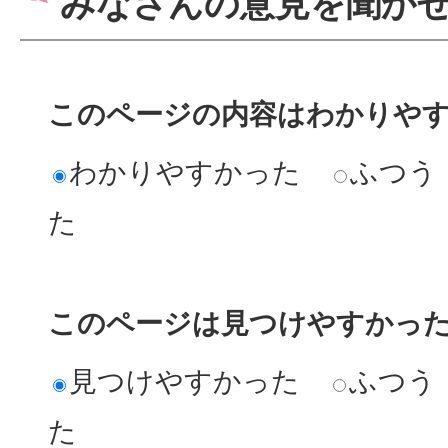
みなさんの意見を聞か
このページの内容はわかりや
わかりやすかった
ふつう
た
このページは見つけやすかっ
見つけやすかった
ふつう
た