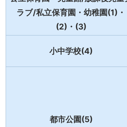
ラブ/私立保育園・幼稚園(1)・
(2)・(3)
小中学校(4)
都市公園(5)