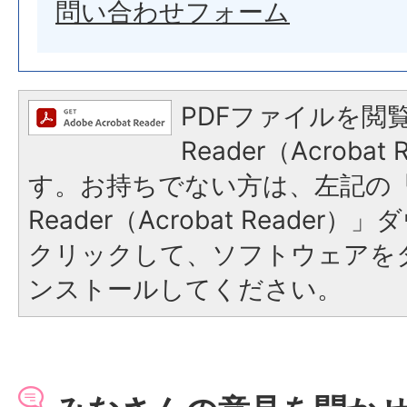
問い合わせフォーム
PDFファイルを閲覧
Reader（Acroba
す。お持ちでない方は、左記の「A
Reader（Acrobat Reade
クリックして、ソフトウェアを
ンストールしてください。