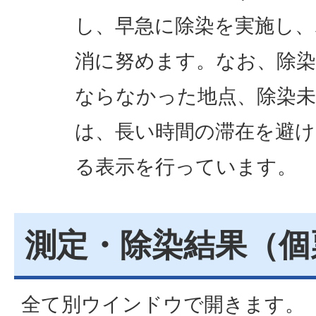
し、早急に除染を実施し
消に努めます。なお、除
ならなかった地点、除染
は、長い時間の滞在を避け
る表示を行っています。
測定・除染結果（個
全て別ウインドウで開きます。