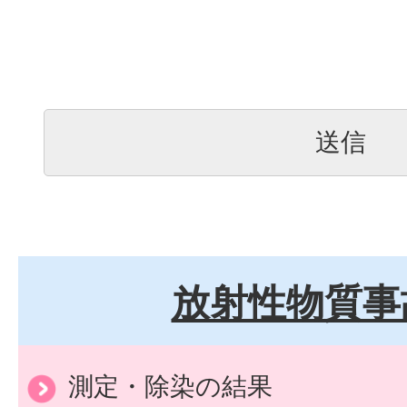
放射性物質事
測定・除染の結果