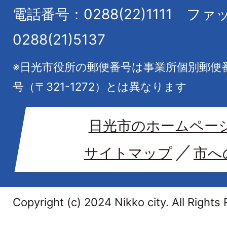
電話番号：0288(22)1111
ファ
0288(21)5137
※日光市役所の郵便番号は事業所個別郵便
号（〒321-1272）とは異なります
日光市のホームペー
サイトマップ
市へ
Copyright (c) 2024 Nikko city. All Rights