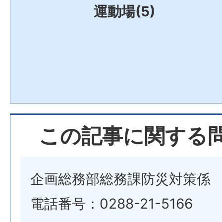
運動場(5)
この記事に関する
企画総務部総務課防災対策係
電話番号：0288-21-5166