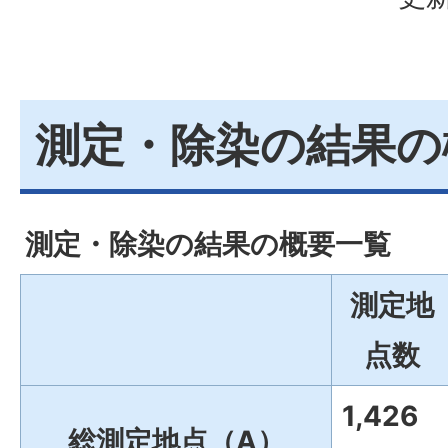
測定・除染の結果の
測定・除染の結果の概要一覧
測定地
点数
1,426
総測定地点（A）