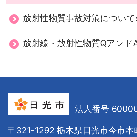
放射性物質事故対策について
放射線・放射性物質Qアンド
法人番号 60000
〒321-1292
栃木県日光市今市本