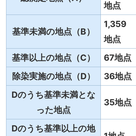
地点
1,359
基準未満の地点（B）
地点
基準以上の地点（C）
67地点
除染実施の地点（D）
36地点
Dのうち基準未満とな
35地点
った地点
Dのうち
基準以上の地
1地点