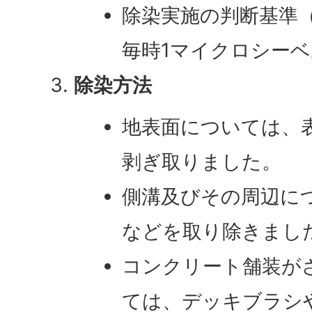
除染実施の判断基準
毎時1マイクロシー
除染方法
地表面については、
剥ぎ取りました。
側溝及びその周辺に
などを取り除きまし
コンクリート舗装が
ては、デッキブラシ