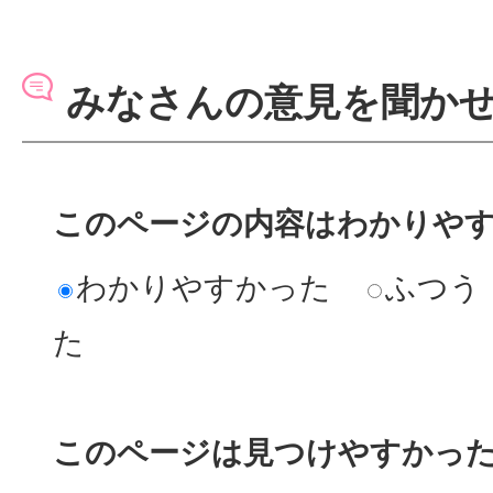
みなさんの意見を聞か
このページの内容はわかりや
わかりやすかった
ふつう
た
このページは見つけやすかっ