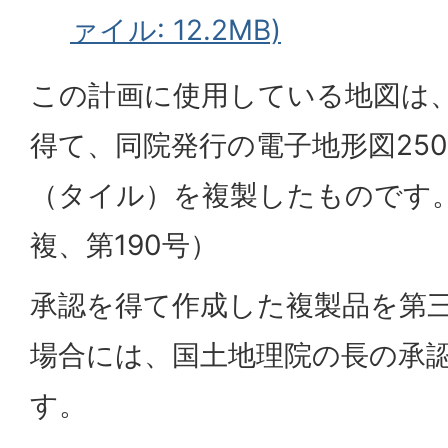
ァイル: 12.2MB)
この計画に使用している地図は
得て、同院発行の電子地形図250
（タイル）を複製したものです。
複、第190号）
承認を得て作成した複製品を第
場合には、国土地理院の長の承
す。