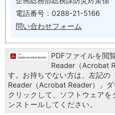
企画総務部総務課防災対策係
電話番号：0288-21-5166
問い合わせフォーム
PDFファイルを閲覧
Reader（Acroba
す。お持ちでない方は、左記の「A
Reader（Acrobat Reade
クリックして、ソフトウェアを
ンストールしてください。