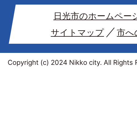
日光市のホームペー
サイトマップ
市へ
Copyright (c) 2024 Nikko city. All Rights