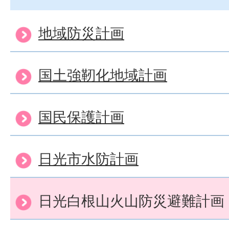
地域防災計画
国土強靭化地域計画
国民保護計画
日光市水防計画
日光白根山火山防災避難計画