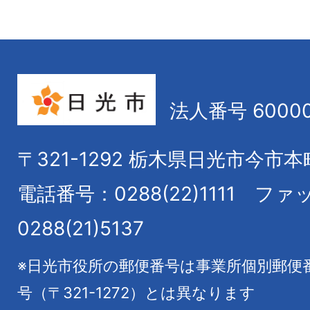
法人番号 60000
〒321-1292
栃木県日光市今市本
電話番号：0288(22)1111
ファ
0288(21)5137
※日光市役所の郵便番号は事業所個別郵便
号（〒321-1272）とは異なります