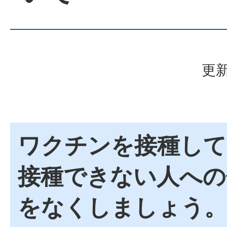
更新
ワクチンを接種して
接種できない人への
をなくしましょう。