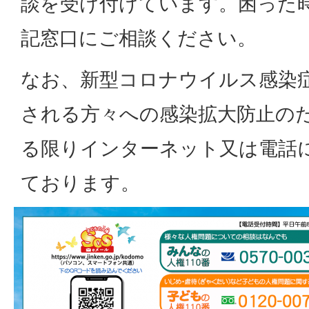
談を受け付けています。困った
記窓口にご相談ください。
なお、新型コロナウイルス感染
される方々への感染拡大防止の
る限りインターネット又は電話
ております。