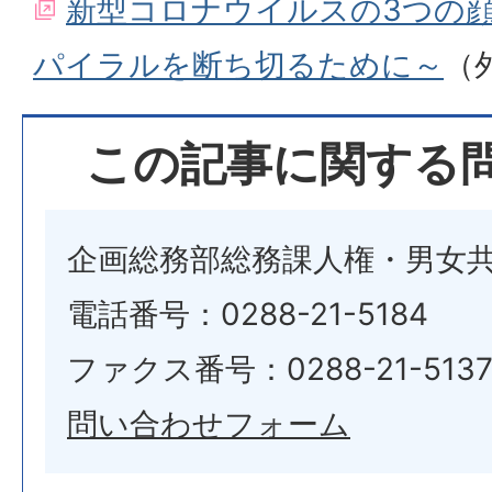
新型コロナウイルスの3つの
パイラルを断ち切るために～
（
この記事に関する
企画総務部総務課人権・男女
電話番号：0288-21-5184
ファクス番号：0288-21-513
問い合わせフォーム