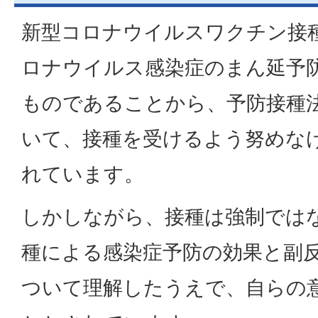
新型コロナウイルスワクチン接
ロナウイルス感染症のまん延予
ものであることから、予防接種
いて、接種を受けるよう努めな
れています。
しかしながら、接種は強制では
種による感染症予防の効果と副
ついて理解したうえで、自らの