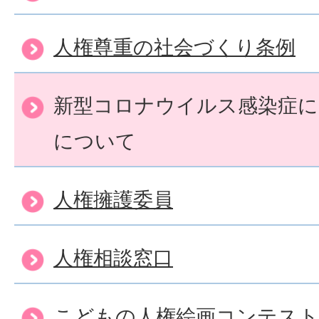
人権尊重の社会づくり条例
新型コロナウイルス感染症に
について
人権擁護委員
人権相談窓口
こどもの人権絵画コンテスト