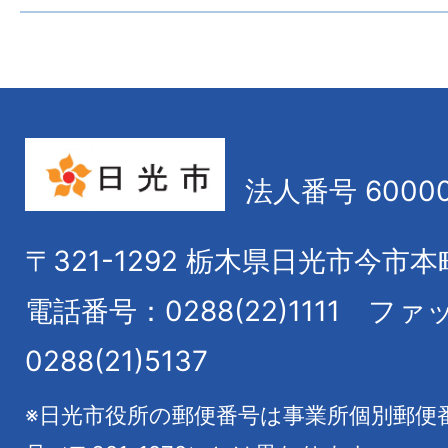
法人番号 60000
〒321-1292
栃木県日光市今市本
電話番号：0288(22)1111
ファ
0288(21)5137
※日光市役所の郵便番号は事業所個別郵便