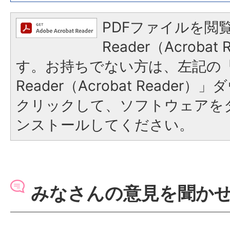
PDFファイルを閲覧
Reader（Acroba
す。お持ちでない方は、左記の「A
Reader（Acrobat Reade
クリックして、ソフトウェアを
ンストールしてください。
みなさんの意見を聞か