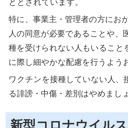
ととされています。
特に、事業主・管理者の方にお
人の同意が必要であることや、
種を受けられない人もいること
に際し細やかな配慮を行うよう
ワクチンを接種していない人、
る誹謗・中傷・差別はやめまし
新型コロナウイルス