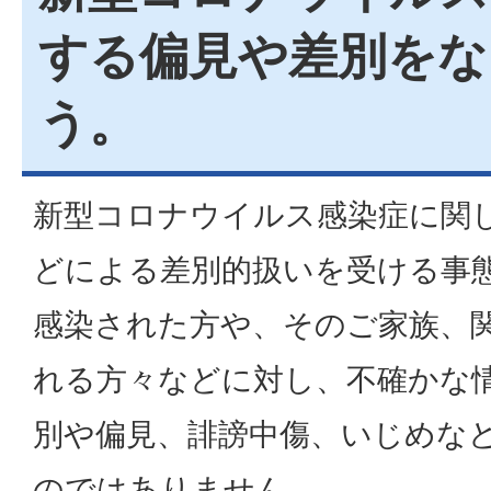
する偏見や差別をな
う。
新型コロナウイルス感染症に関
どによる差別的扱いを受ける事
感染された方や、そのご家族、
れる方々などに対し、不確かな
別や偏見、誹謗中傷、いじめな
のではありません。