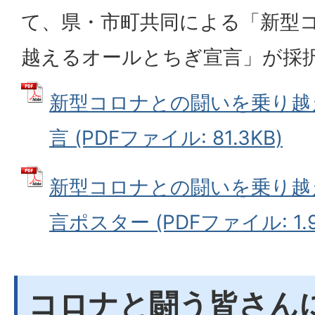
て、県・市町共同による「新型
越えるオールとちぎ宣言」が採
新型コロナとの闘いを乗り越
言 (PDFファイル: 81.3KB)
新型コロナとの闘いを乗り越
言ポスター (PDFファイル: 1.9
コロナと闘う皆さん