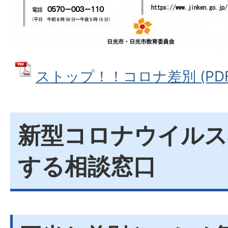
ストップ！！コロナ差別 (PDFフ
新型コロナウイルス
する相談窓口