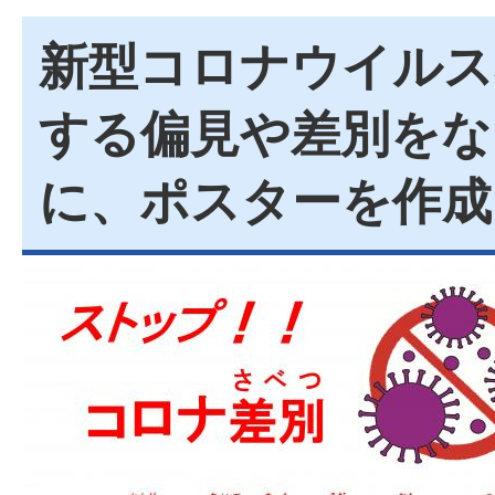
新型コロナウイルス
する偏見や差別をな
に、ポスターを作成