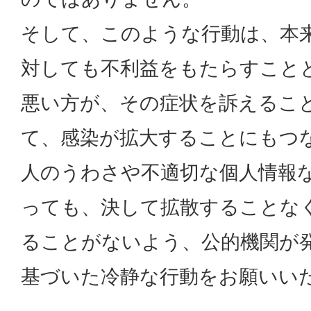
そして、このような行動は、本
対しても不利益をもたらすこと
悪い方が、その症状を訴えるこ
て、感染が拡大することにもつ
人のうわさや不適切な個人情報
っても、決して拡散することな
ることがないよう、公的機関が
基づいた冷静な行動をお願いい