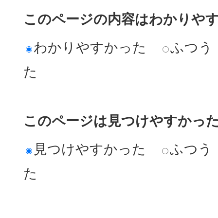
このページの内容はわかりや
わかりやすかった
ふつう
た
このページは見つけやすかっ
見つけやすかった
ふつう
た