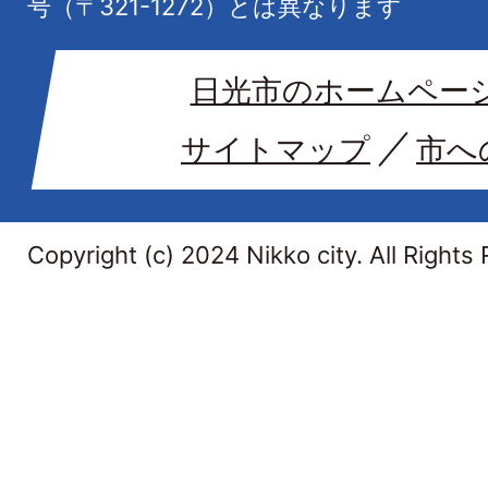
号（〒321-1272）とは異なります
日光市のホームペー
サイトマップ
市へ
Copyright (c) 2024 Nikko city. All Rights