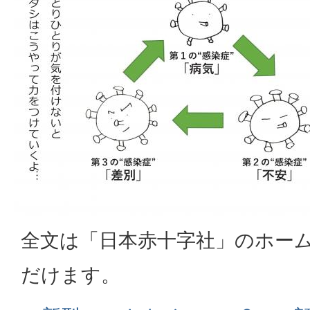
全文は「日本赤十字社」のホー
だけます。