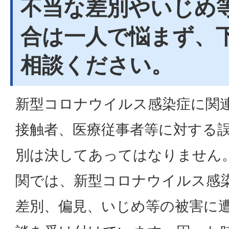
不当な差別やいじめ
合は一人で悩まず、
相談ください。
新型コロナウイルス感染症に関
接触者、医療従事者等に対する
別は決してあってはなりません
関では、新型コロナウイルス感
差別、偏見、いじめ等の被害に