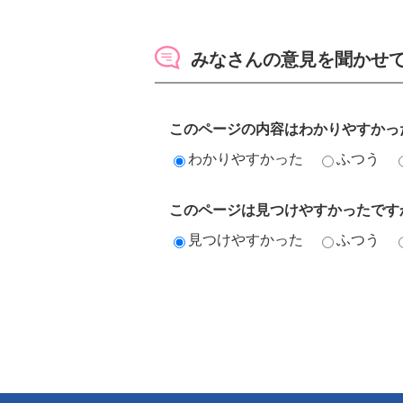
みなさんの意見を聞かせ
このページの内容はわかりやすかっ
わかりやすかった
ふつう
このページは見つけやすかったです
見つけやすかった
ふつう