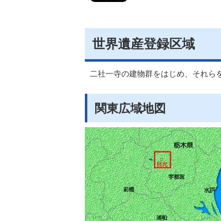
世界遺産登録区域
二社一寺の建物群をはじめ、それら
関東広域地図