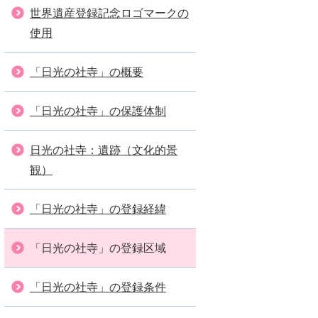
世界遺産登録記念ロゴマークの
使用
「日光の社寺」の概要
「日光の社寺」の保護体制
日光の社寺：遺跡（文化的景
観）
「日光の社寺」の登録経緯
「日光の社寺」の登録区域
「日光の社寺」の登録条件