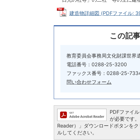
建造物詳細図 (PDFファイル: 395
この記
教育委員会事務局文化財課世界
電話番号：0288-25-3200
ファックス番号：0288-25-733
問い合わせフォーム
PDFファイルを
が必要です。お
Reader）」ダウンロードボタン
ルしてください。