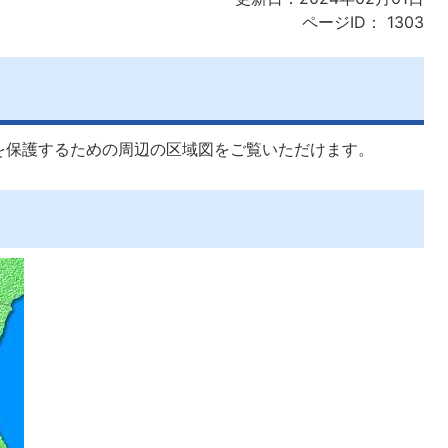
ページID：
1303
を保護するための周辺の区域図をご覧いただけます。