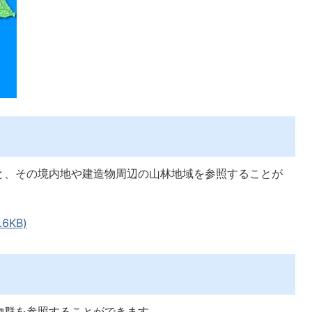
と、その境内地や建造物周辺の山林地域を参照することが
6KB)
物群を参照することができます。