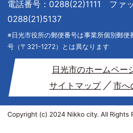
電話番号：0288(22)1111
ファ
0288(21)5137
※日光市役所の郵便番号は事業所個別郵便
号（〒321-1272）とは異なります
日光市のホームペー
サイトマップ
市へ
Copyright (c) 2024 Nikko city. All Rights