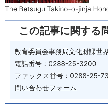
The Betsugu Takino-o-jinja Hon
この記事に関する
教育委員会事務局文化財課世
電話番号：0288-25-3200
ファックス番号：0288-25-73
問い合わせフォーム