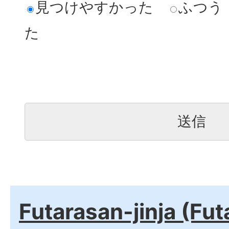
見つけやすかった
ふつう
た
Futarasan-jinja (Fu