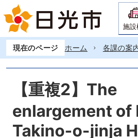
施設
ホーム
各課の案
現在のページ
【重複2】The
enlargement of
Takino-o-jinja 