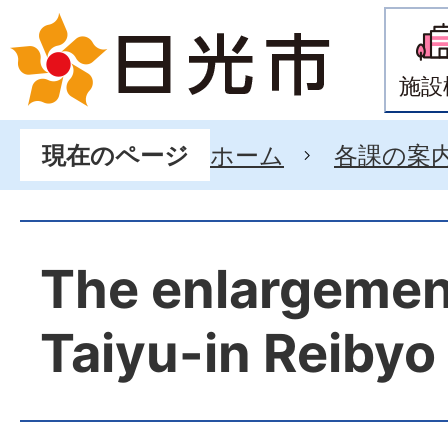
施設
ホーム
各課の案
現在のページ
The enlargemen
Taiyu-in Reibyo