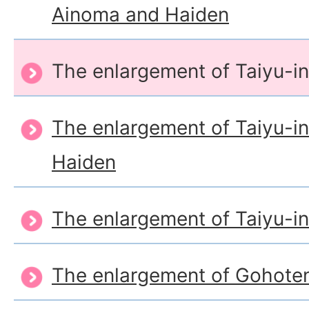
Ainoma and Haiden
The enlargement of Taiyu-i
The enlargement of Taiyu-in
Haiden
The enlargement of Taiyu-i
The enlargement of Gohote