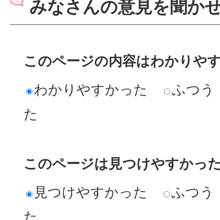
みなさんの意見を聞か
このページの内容はわかりや
わかりやすかった
ふつう
た
このページは見つけやすかっ
見つけやすかった
ふつう
た