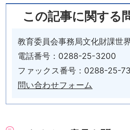
この記事に関する
教育委員会事務局文化財課世
電話番号：0288-25-3200
ファックス番号：0288-25-73
問い合わせフォーム