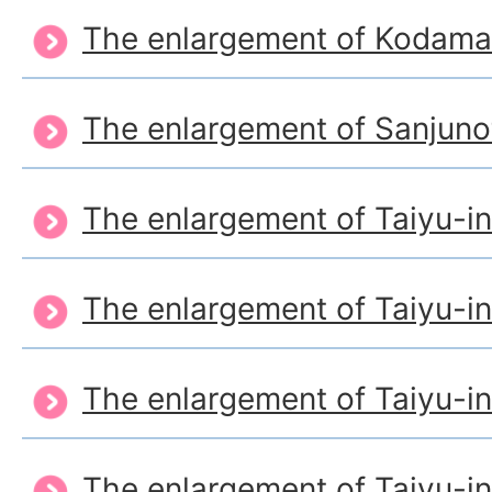
The enlargement of Kodam
The enlargement of Sanjuno
The enlargement of Taiyu-i
The enlargement of Taiyu-i
The enlargement of Taiyu-i
The enlargement of Taiyu-i