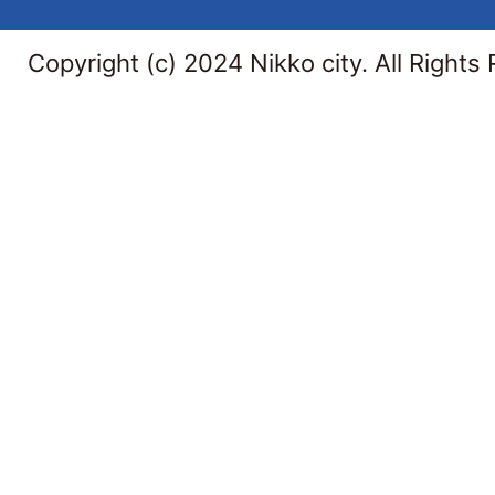
Copyright (c) 2024 Nikko city. All Rights