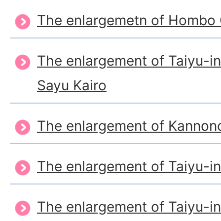
The enlargemetn of Homb
The enlargement of Taiyu-i
Sayu Kairo
The enlargement of Kannon
The enlargement of Taiyu-i
The enlargement of Taiyu-i