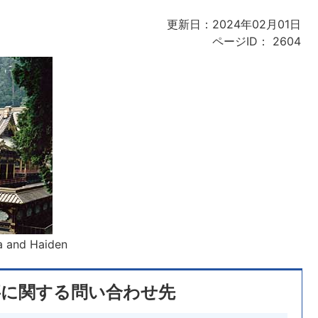
更新日：2024年02月01日
ページID：
2604
a and Haiden
事に関する問い合わせ先