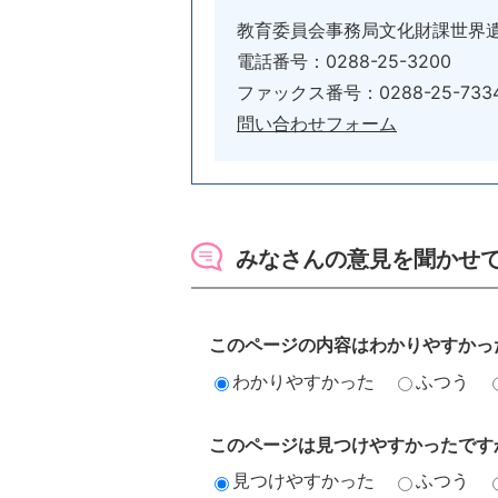
教育委員会事務局文化財課世界
電話番号：0288-25-3200
ファックス番号：0288-25-733
問い合わせフォーム
みなさんの意見を聞かせ
このページの内容はわかりやすかっ
わかりやすかった
ふつう
このページは見つけやすかったです
見つけやすかった
ふつう