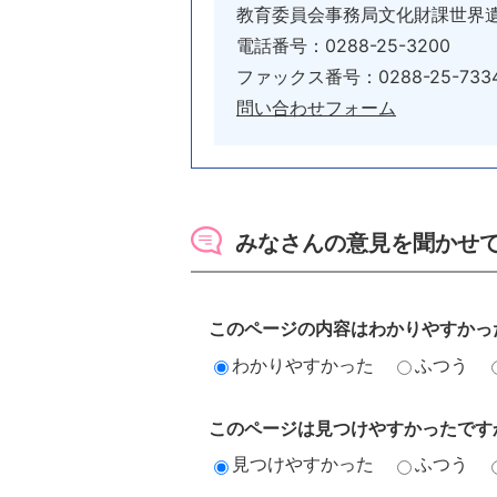
教育委員会事務局文化財課世界
電話番号：0288-25-3200
ファックス番号：0288-25-733
問い合わせフォーム
みなさんの意見を聞かせ
このページの内容はわかりやすかっ
わかりやすかった
ふつう
このページは見つけやすかったです
見つけやすかった
ふつう