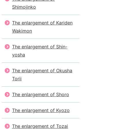
Shimojinko
The enlargement of Kariden
Wakimon
The enlargement of Shin-
yosha
The enlargement of Okusha
Torii
The enlargement of Shoro
The enlargement of Kyozo
The enlargement of Tozai