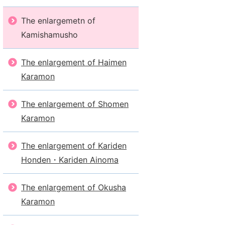
The enlargemetn of
Kamishamusho
The enlargement of Haimen
Karamon
The enlargement of Shomen
Karamon
The enlargement of Kariden
Honden・Kariden Ainoma
The enlargement of Okusha
Karamon