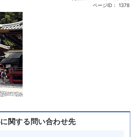
ページID：
1378
事に関する問い合わせ先