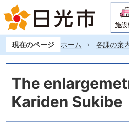
施設
ホーム
各課の案
現在のページ
The enlargemet
Kariden Sukibe