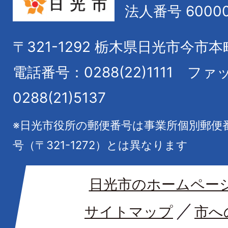
法人番号 60000
〒321-1292
栃木県日光市今市本
電話番号：0288(22)1111
ファ
0288(21)5137
※日光市役所の郵便番号は事業所個別郵便
号（〒321-1272）とは異なります
日光市のホームペー
サイトマップ
市へ