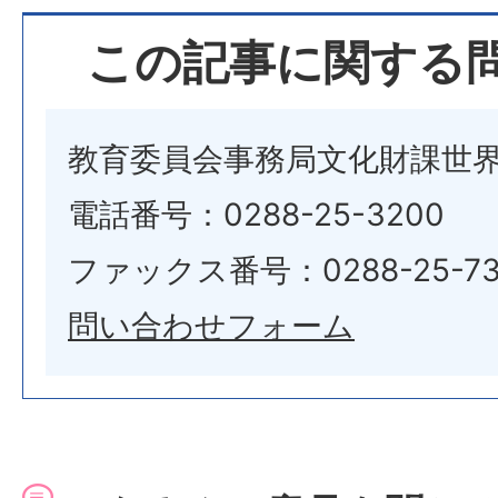
この記事に関する
教育委員会事務局文化財課世
電話番号：0288-25-3200
ファックス番号：0288-25-73
問い合わせフォーム