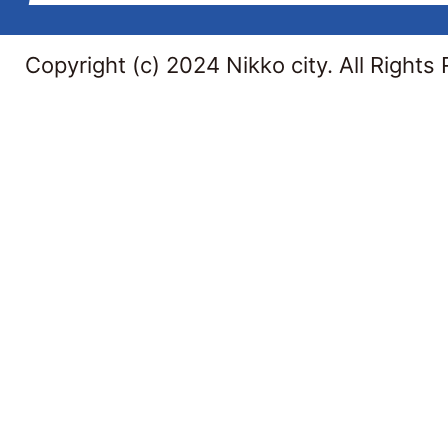
Copyright (c) 2024 Nikko city. All Rights