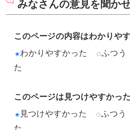
みなさんの意見を聞か
このページの内容はわかりや
わかりやすかった
ふつう
た
このページは見つけやすかっ
見つけやすかった
ふつう
た