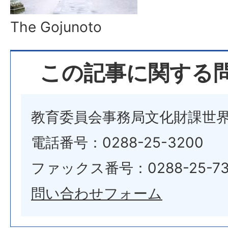
The Gojunoto
この記事に関する
教育委員会事務局文化財課世
電話番号：0288-25-3200
ファックス番号：0288-25-73
問い合わせフォーム