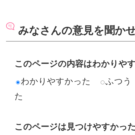
みなさんの意見を聞か
このページの内容はわかりや
わかりやすかった
ふつう
た
このページは見つけやすかっ