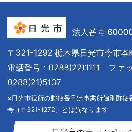
法人番号 60000
〒321-1292
栃木県日光市今市本
電話番号：0288(22)1111
ファ
0288(21)5137
※日光市役所の郵便番号は事業所個別郵便
号（〒321-1272）とは異なります