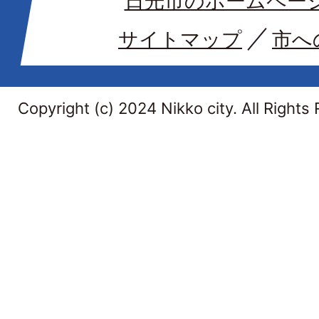
日光市のホームペー
サイトマップ
市へ
Copyright (c) 2024 Nikko city. All Rights