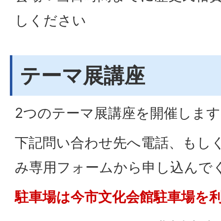
しください
テーマ展講座
2つのテーマ展講座を開催します
下記問い合わせ先へ電話、もし
み専用フォームから申し込んで
駐車場は今市文化会館駐車場を