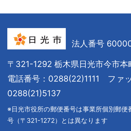
法人番号 60000
〒321-1292
栃木県日光市今市本
電話番号：0288(22)1111
ファ
0288(21)5137
※日光市役所の郵便番号は事業所個別郵便
号（〒321-1272）とは異なります