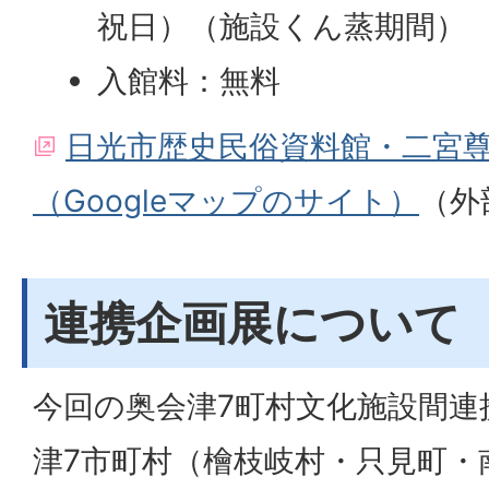
祝日）（施設くん蒸期間）
入館料：無料
日光市歴史民俗資料館・二宮
（Googleマップのサイト）
（外
連携企画展について
今回の奥会津7町村文化施設間連
津7市町村（檜枝岐村・只見町・