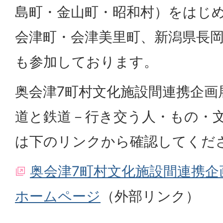
島町・金山町・昭和村）をはじ
会津町・会津美里町、新潟県長
も参加しております。
奥会津7町村文化施設間連携企画
道と鉄道－行き交う人・もの・
は下のリンクから確認してくだ
奥会津7町村文化施設間連携企
ホームページ
（外部リンク）