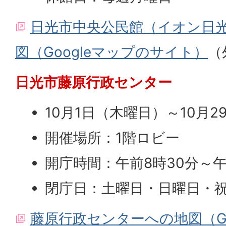
日光市中央公民館（イオン日
図（Googleマップのサイト）
（
日光市藤原行政センター
10月1日（木曜日）～10月
開催場所：1階ロビー
開庁時間：午前8時30分～午
閉庁日：土曜日・日曜日・
藤原行政センターへの地図（Go