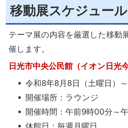
移動展スケジュール
テーマ展の内容を厳選した移動
催します。
日光市中央公民館（イオン日光今
令和8年8月8日（土曜日）～
開催場所：ラウンジ
開催時間：午前9時00分～午
休館日：毎週月曜日