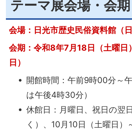
テーマ展会場・会期
会場：日光市歴史民俗資料館（日光
会期：令和8年7月18日（土曜日
日）
開館時間：午前9時00分～午
は午後4時30分）
休館日：月曜日、祝日の翌
く）、10月10日（土曜日）