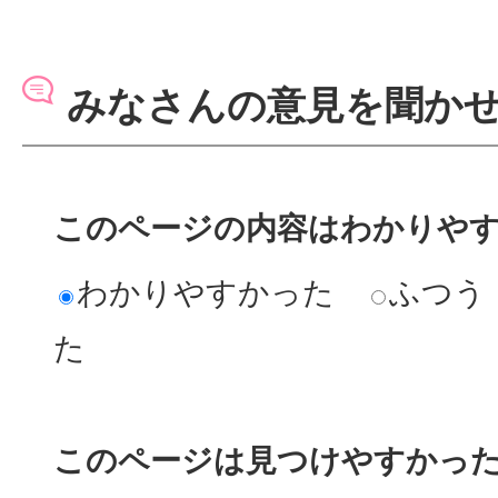
みなさんの意見を聞か
このページの内容はわかりや
わかりやすかった
ふつう
た
このページは見つけやすかっ