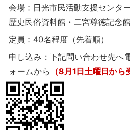
会場：日光市民活動支援センタ
歴史民俗資料館・二宮尊徳記念館
定員：40名程度（先着順）
申し込み：下記問い合わせ先へ
ォームから
（8月1日土曜日から