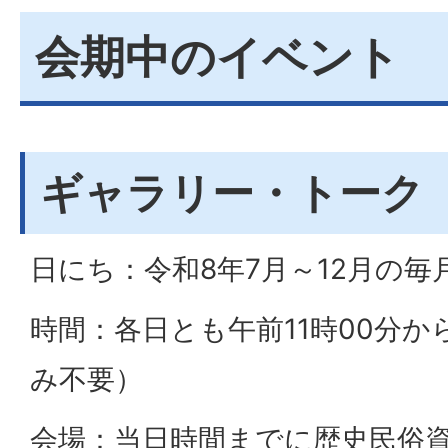
会期中のイベント
ギャラリー・トーク
日にち：令和8年7月～12月の毎
時間：各日とも午前11時00分か
み不要）
会場：当日時間までに歴史民俗