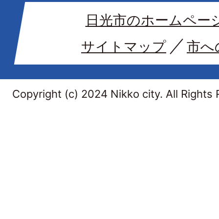
日光市のホームペー
サイトマップ
市へ
Copyright (c) 2024 Nikko city. All Rights