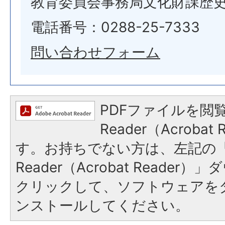
教育委員会事務局文化財課歴
電話番号：0288-25-7333
問い合わせフォーム
PDFファイルを閲覧
Reader（Acroba
す。お持ちでない方は、左記の「A
Reader（Acrobat Reade
クリックして、ソフトウェアを
ンストールしてください。