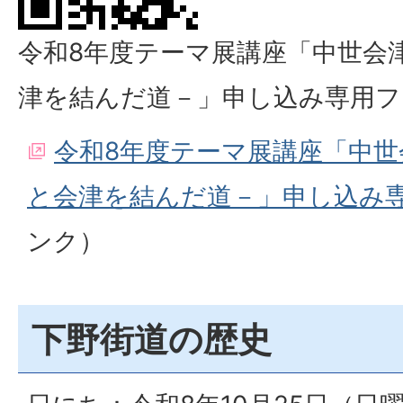
令和8年度テーマ展講座「中世会
津を結んだ道－」申し込み専用フ
令和8年度テーマ展講座「中世
と会津を結んだ道－」申し込み
ンク）
下野街道の歴史