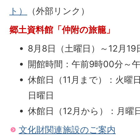
ト）
（外部リンク）
郷土資料館「仲附の旅籠」
8月8日（土曜日）～12月1
開館時間：午前9時00分～午
休館日（11月まで）：火曜
日曜日
休館日（12月から）：月曜
文化財関連施設のご案内