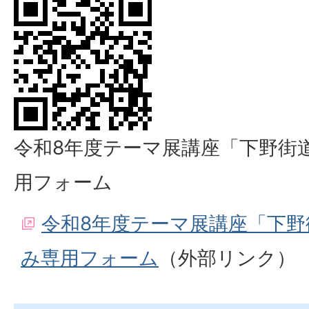
令和8年度テーマ展講座「下野街
用フォーム
令和8年度テーマ展講座「下野
み専用フォーム
（外部リンク）